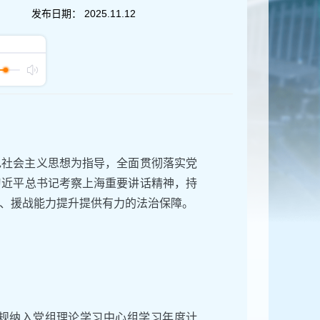
发布日期：
2025.11.12
色社会主义思想为指导，全面贯彻落实党
习近平总书记考察上海重要讲话精神，持
、援战能力提升提供有力的法治保障。
规纳入党组理论学习中心组学习年度计