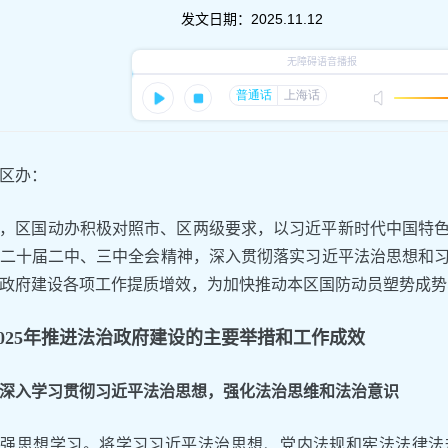
发文日期：
2025.11.12
区办：
5年，区国动办积极对照市、区两级要求，以习近平新时代中国特
二十届二中、三中全会精神，深入贯彻落实习近平法治思想和
政府建设各项工作提质增效，为加快推动本区国防动员塑势成势
2025年推进法治政府建设的主要举措和工作成效
深入学习贯彻习近平法治思想，强化法治思维和法治意识
加强思想学习。将学习习近平法治思想、党内法规和宪法法律法