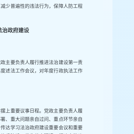
，减少普遍性的违法行为，保障人防工程
法治政府建设
党政主要负责人履行推进法治建设第一责
年度述法工作会议，对年度行政执法工作
作摆上重要议事日程。党政主要负责人履
部署、重大问题亲自过问、重点环节亲自
，传达学习法治政府建设重要会议和重要