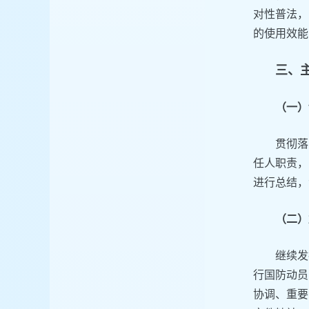
对性普法，
的使用效能
三、
（一）
贯彻落
任人职责，
进行总结，
（二）
继续发
行国防动员
协调、重要