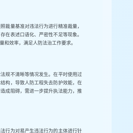
遵照裁量基准对违法行为进行精准裁量，
，存在表述口语化、严密性不足等现象。
量和效率，满足人防法治工作要求。
律法规不清晰等情况发生。在平时使用过
体结构，导致人防工程失去防护效能，在
作造成阻碍，需进一步提升执法能力，推
违法行为对易产生违法行为的主体进行针