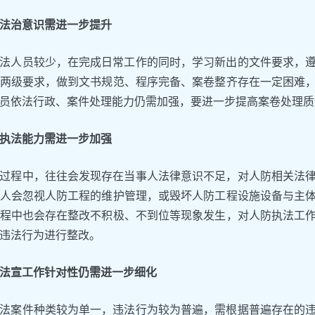
法治意识需进一步提升
法人员较少，在完成日常工作的同时，学习新出的文件要求，
两级要求，做到文书规范、程序完备、案卷整齐存在一定困难
员依法行政、案件处理能力仍需加强，要进一步提高案卷处理质
执法能力需进一步加强
过程中，往往会发现存在当事人法律意识不足，对人防相关法
人会忽视人防工程的维护管理，或毁坏人防工程设施设备与主
程中也会存在整改不积极、不到位等现象发生，对人防执法工
违法行为进行整改。
法宣工作针对性仍需进一步细化
法案件种类较为单一，违法行为较为普遍，需根据普遍存在的