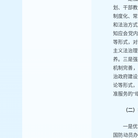
划、干部教
制度化、常
和法治方式
知应会党内
等形式，对
主义法治理
养。三是强
机制完善，
治政府建设
论等形式，
准服务的“
（二）
一是优
国防动员办