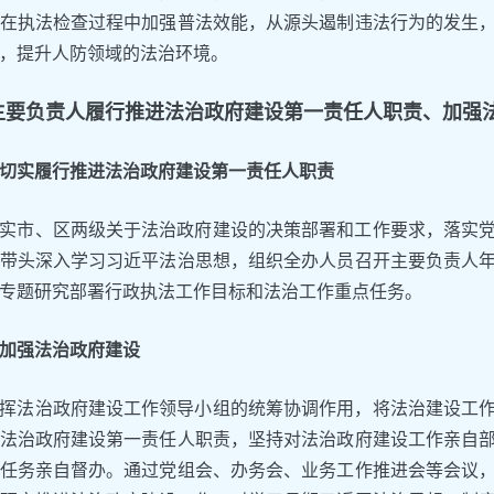
在执法检查过程中加强普法效能，从源头遏制违法行为的发生
，提升人防领域的法治环境。
主要负责人履行推进法治政府建设第一责任人职责、加强
切实履行推进法治政府建设第一责任人职责
实市、区两级关于法治政府建设的决策部署和工作要求，落实
带头深入学习习近平法治思想，组织全办人员召开主要负责人
专题研究部署行政执法工作目标和法治工作重点任务。
加强法治政府建设
挥法治政府建设工作领导小组的统筹协调作用，将法治建设工
法治政府建设第一责任人职责，坚持对法治政府建设工作亲自
任务亲自督办。通过党组会、办务会、业务工作推进会等会议