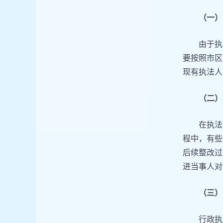
（一）
由于执
要按照市区
现有执法人
（二）
在执法
程中，有些
后续整改过
进当事人对
（三）
行政执