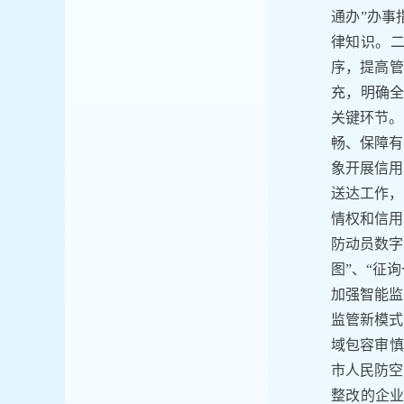
通办”办事
律知识。
序，提高管
充，明确全
关键环节。
畅、保障有
象开展信用
送达工作，
情权和信用
防动员数字
图”、“征
加强智能监
监管新模式
域包容审慎
市人民防空
整改的企业