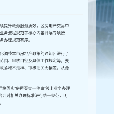
续提升政务服务质效，区房地产交易中
业务流程规范等核心内容开展专项授
务办理规范有序。
化调整本市房地产政策的通知》进行了
范围、审核口径及具体工作规定等，要
政落地不走样、审核把关无偏差，从源
严格落实“房屋买卖一件事”线上业务办理
，培训对相关办理标准进行统一规范，明
。