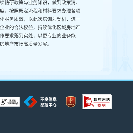
续钻研政策与业务知识，做到政策清、
度，按照既定流程和材料要求办理各项
化服务质效，以此次培训为契机，进一
企业的合法权益，持续优化区域房地产
作要求落到实处，以更专业的业务能
房地产市场高质量发展。