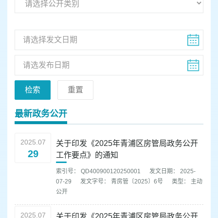
容
区
域
检索
重置
最新政务公开
2025.07
关于印发《2025年青浦区房管局政务公开
29
工作要点》的通知
索引号： QD400900120250001
发文日期： 2025-
07-29
发文字号： 青房管〔2025〕6号
类型： 主动
公开
2025.07
关于印发《2025年青浦区房管局政务公开