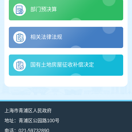
部门预决算
相关法律法规
国有土地房屋征收补偿决定
上海市青浦区人民政府
地址：青浦区公园路100号
电话：021-59732890