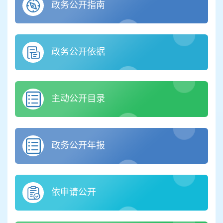
政务公开指南
政务公开依据
主动公开目录
政务公开年报
依申请公开