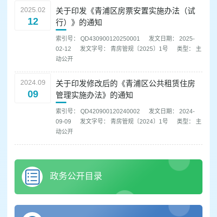
2025.02
关于印发《青浦区房票安置实施办法（试
12
行）》的通知
索引号： QD430900120250001
发文日期： 2025-
02-12
发文字号： 青房管规〔2025〕1号
类型： 主
动公开
2024.09
关于印发修改后的《青浦区公共租赁住房
09
管理实施办法》的通知
索引号： QD420900120240002
发文日期： 2024-
09-09
发文字号： 青房管规〔2024〕1号
类型： 主
动公开
政务公开目录