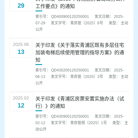
29
工作要点》的通知
索引号： QD400900120250001
发文日期： 2025-
07-29
发文字号： 青房管〔2025〕6号
类型： 主动
公开
2025.06
关于印发《关于落实青浦区既有多层住宅
13
加装电梯后续使用管理的指导方案》的通
知
索引号： QD430200120250001
发文日期： 2025-
06-13
发文字号： 青房管〔2025〕3号
类型： 主动
公开
2025.02
关于印发《青浦区房票安置实施办法（试
12
行）》的通知
索引号： QD430900120250001
发文日期： 2025-
02-12
发文字号： 青房管规〔2025〕1号
类型： 主
动公开