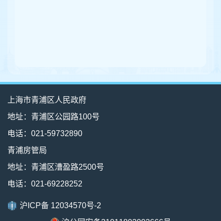
上海市青浦区人民政府
地址：青浦区公园路100号
电话：021-59732890
青浦房管局
地址：青浦区漕盈路2500号
电话：021-69228252
沪ICP备 12034570号-2