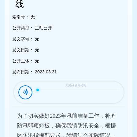
容
线
区
域
索引号：
无
公开类型：
主动公开
发文字号：
无
发文日期：
无
公开主体：
无
发布日期：
2023.03.31
为了切实做好2023年汛前准备工作，补齐
防汛弱项短板，确保我镇防汛安全，根据
区防汛指挥部要求，我镇结合实际情况，