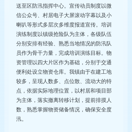
送至区防汛指挥中心。宣传动员制度以微
信公众号、村居电子大屏滚动字幕以及小
喇叭等形式多层次多维度报道宣传。培训
演练制度以镇级抢险队为主体，各级队伍
分别安排有经验、熟悉当地情况的防汛队
员作为骨干力量，完成培训演练目标。物
资管理以四大片区作为基础，分别于交通
便利处设立物资仓库。我镇由于在建工地
较多，呈现人数多、点位散、流动大的特
点，依据实际地理位置，以村居和项目部
为主体，落实撤离转移计划，提前排摸人
数，熟悉掌握物资储备情况，确保安全度
汛。