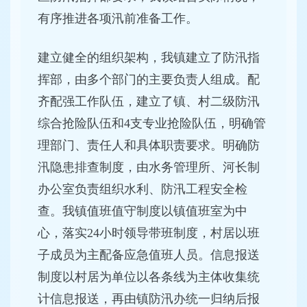
有序推进各项汛前准备工作。
建立健全的组织架构，我镇建立了防汛指
挥部，由多个部门的主要负责人组成。配
齐配强工作队伍，建立了镇、村二级防汛
综合抢险队伍和4支专业抢险队伍，明确管
理部门、责任人和具体职责要求。明确防
汛隐患排查制度，由水务管理所、河长制
办公室负责组织水利、防汛工程安全检
查。我镇值班值守制度以镇值班室为中
心，落实24小时领导带班制度，村居以班
子成员为主配备应急值班人员。信息报送
制度以村居为单位以各条线为主体收集统
计信息报送，再由镇防汛办统一归纳后报