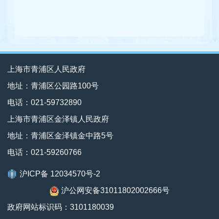
上海市青浦区人民政府
地址：青浦区公园路100号
电话：021-59732890
上海市青浦区金泽镇人民政府
地址：青浦区金泽镇金中路5号
电话：021-59260766
沪ICP备 12034570号-2
沪公网安备31011802002666号
政府网站标识码：3101180039