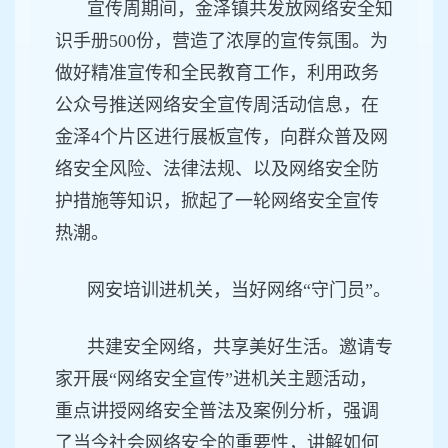
宣传周期间，金泽镇共发放网络安全知
识手册500份，营造了浓厚的宣传氛围。为
做好精准宣传和全民教育工作，利用政务
公众号推送网络安全宣传周活动信息，在
金泽4个片区进行展板宣传，向群众普及网
络安全风险、法律法规、以及网络安全防
护措施等知识，掀起了一轮网络安全宣传
热潮。
网安培训进机关，当好网络“守门员”。
共建安全网络，共享美好生活。邀请专
家开展“网络安全宣传”进机关主题活动，
重点讲授网络安全普法及案例分析，强调
了当今社会网络安全的重要性，讲解如何