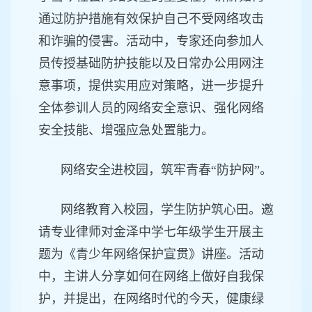
通过防护措施有效保护自己不受网络攻击
和诈骗的侵害。活动中，专家还向参加人
员传授基础防护技能以及日常办公用网注
意事项，提供实用应对策略，进一步提升
全体参训人员的网络安全意识、强化网络
安全技能、增强应急处置能力。
网络安全进校园，筑牢青春“防护网”。
网络教育入校园，学生防护筑心田。邀
请专业律师对金泽中学七年级学生开展主
题为《青少年网络保护宣贯》讲座。活动
中，主讲人分享如何在网络上做好自我保
护，并提出，在网络时代的今天，健康绿