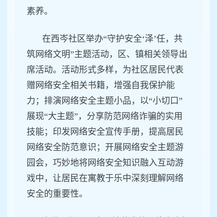
素养。
在西岑社区举办“守护安全‘泽’任，共
筑网络文明”主题活动，区、镇相关领导出
席活动。活动形式多样，为社区居民代表
赠网络安全相关书籍，增强自我保护能
力；排演网络安全主题小品，以“小切口”
展现“大主题”，分享防范网络诈骗的实用
技能；印发网络安全宣传手册，提高居民
网络安全防范意识；开展网络安全主题游
园会，巧妙地将网络安全知识融入互动游
戏中，让居民在寓教于乐中深刻理解网络
安全的重要性。