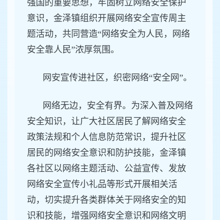
强国的重要思想，牢固树立网络安全保护
意识，金泽镇组织开展网络安全宣传周主
题活动，共同营造“网络安全为人民，网络
安全靠人民”浓厚氛围。
网安宣传进社区，织密网络“安全网”。
网络无边，安全有界。为深入普及网络
安全知识，让广大社区居民了解网络安全
政策法规和个人信息防范常识，提升社区
居民的网络安全意识和防护技能，金泽镇
各社区以网络主题活动、公益宣传、发放
网络安全宣传小礼品等形式开展相关活
动，切实提升各类群体关于网络安全的知
识和技能，增强网络安全意识和网络文明