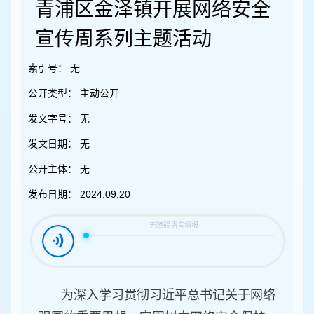
容
青浦区金泽镇开展网络安全
区
域
宣传周系列主题活动
索引号：
无
公开类型：
主动公开
发文字号：
无
发文日期：
无
公开主体：
无
发布日期：
2024.09.20
为深入学习贯彻习近平总书记关于网络