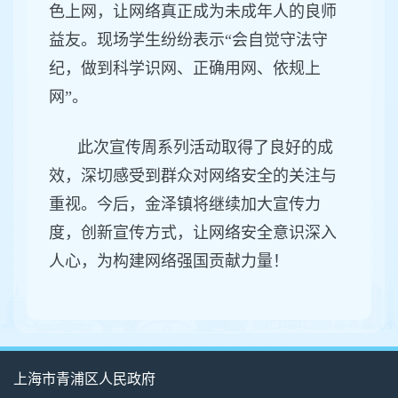
色上网，让网络真正成为未成年人的良师
益友。现场学生纷纷表示“会自觉守法守
纪，做到科学识网、正确用网、依规上
网”。
此次宣传周系列活动取得了良好的成
效，深切感受到群众对网络安全的关注与
重视。今后，金泽镇将继续加大宣传力
度，创新宣传方式，让网络安全意识深入
人心，为构建网络强国贡献力量！
上海市青浦区人民政府