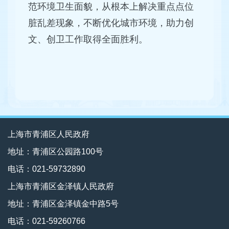
范环境卫生面貌，从根本上解决重点点位
脏乱差现象，不断优化城市环境，助力创
文、创卫工作取得全面胜利。
上海市青浦区人民政府
地址：青浦区公园路100号
电话：021-59732890
上海市青浦区金泽镇人民政府
地址：青浦区金泽镇金中路5号
电话：021-59260766