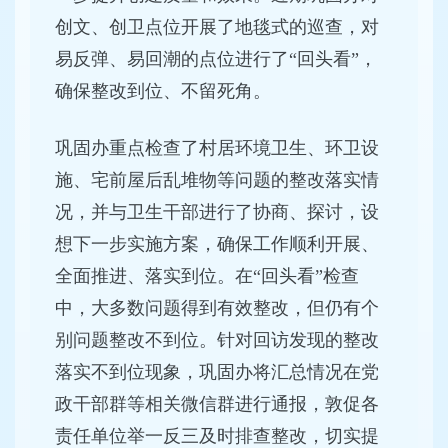
创文、创卫点位开展了地毯式的巡查，对
易反弹、易回潮的点位进行了“回头看”，
确保整改到位、不留死角。
巩固办重点检查了村居环境卫生、环卫设
施、宅前屋后乱堆物等问题的整改落实情
况，并与卫生干部进行了协商、探讨，设
想下一步实施方案，确保工作顺利开展、
全面推进、落实到位。在“回头看”检查
中，大多数问题得到有效整改，但仍有个
别问题整改不到位。针对回访发现的整改
落实不到位现象，巩固办将汇总情况在党
政干部群等相关微信群进行通报，敦促各
责任单位举一反三及时排查整改，切实提