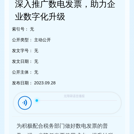
容
深入推广数电发票，助力企
区
域
业数字化升级
索引号：
无
公开类型：
主动公开
发文字号：
无
发文日期：
无
公开主体：
无
发布日期：
2023.09.28
为积极配合税务部门做好数电发票的普