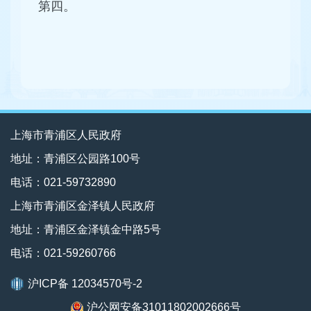
第四。
上海市青浦区人民政府
地址：青浦区公园路100号
电话：021-59732890
上海市青浦区金泽镇人民政府
地址：青浦区金泽镇金中路5号
电话：021-59260766
沪ICP备 12034570号-2
沪公网安备31011802002666号