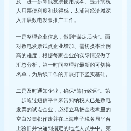
及，进一步降低发票使用成本、提升纳税
人用票便利度和获得感，太浦河经济城深
入开展数电发票推广工作。
一是整理企业信息，做到“谋定后动”。面
对数电发票试点企业增加、需切换率比例
高的难度，根据每家企业的实际情况做了
汇总分析，第一时间整理好最新的可切换
名单，为后续工作的开展打下坚实基础。
二是及时通知企业，确保“笃行致远”。第
一步通过短信平台来告知纳税人已是数电
发票的试点企业，必须立马把金税盘里的
空白发票都作废并在上海电子税务局平台
上验旧并快递到指定的地点人员手中。第