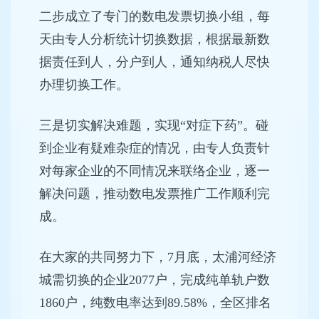
二步成立了专门的数电发票切换小组，每
天由专人分析统计切换数据，根据最新数
据责任到人，分户到人，通知纳税人尽快
办理切换工作。
三是切实解决难题，实现“对症下药”。碰
到企业有疑难杂症的情况，由专人负责针
对每家企业的不同情况来联络企业，逐一
解决问题，推动数电发票推广工作顺利完
成。
在大家的共同努力下，7月底，太浦河经济
城需切换的企业2077户，完成纯单轨户数
1860户，纯数电率达到89.58%，全区排名