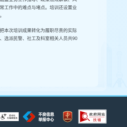
常工作中的难点与堵点。培训还设置业
。
把本次培训成果转化为履职尽责的实际
、选派民警、社工及科室相关人员共90