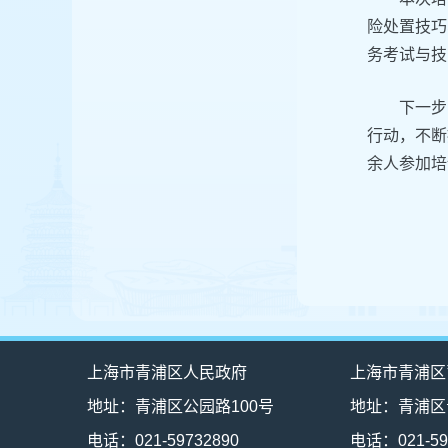
险处置技巧
务考试与技
下一步
行动，不断
余人参加培
上海市青浦区人民政府
上海市青浦区
地址：青浦区公园路100号
地址：青浦区
电话：021-59732890
电话：021-59