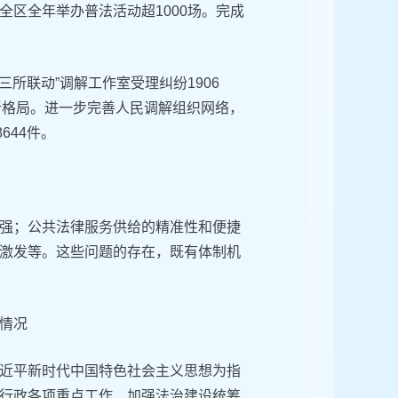
，全区全年举办普法活动超1000场。完成
三所联动”调解工作室受理纠纷1906
新格局。进一步完善人民调解组织网络，
644件。
强；公共法律服务供给的精准性和便捷
激发等。这些问题的存在，既有体制机
情况
近平新时代中国特色社会主义思想为指
行政各项重点工作，加强法治建设统筹