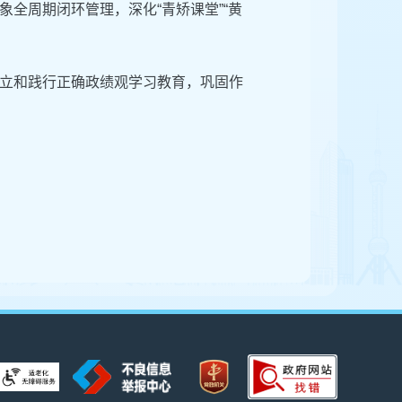
全周期闭环管理，深化“青矫课堂”“黄
树立和践行正确政绩观学习教育，巩固作