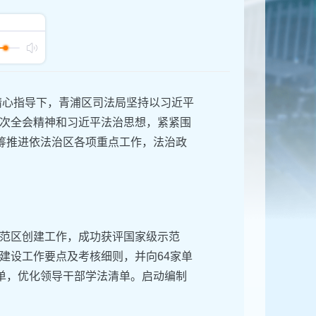
精心指导下，青浦区司法局坚持以习近平
次全会精神和习近平法治思想，紧紧围
统筹推进依法治区各项重点工作，法治政
示范区创建工作，成功获评国家级示范
建设工作要点及考核细则，并向64家单
清单，优化领导干部学法清单。启动编制