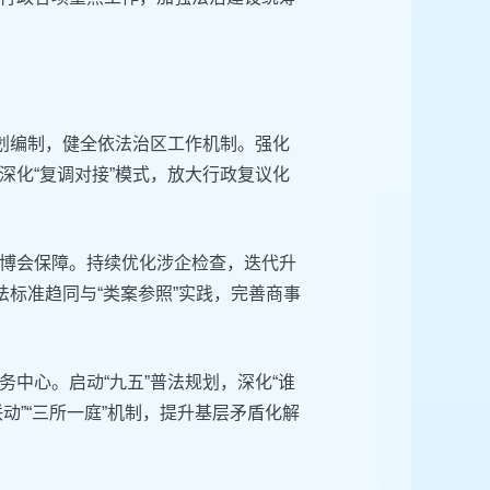
规划编制，健全依法治区工作机制。强化
深化“复调对接”模式，放大行政复议化
进博会保障。持续优化涉企检查，迭代升
法标准趋同与“类案参照”实践，完善商事
中心。启动“九五”普法规划，深化“谁
动”“三所一庭”机制，提升基层矛盾化解