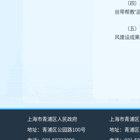
（四）
丝带帮教”
（五）
风建设成果
上海市青浦区人民政府
上海市青浦区
地址：青浦区公园路100号
地址：青浦区