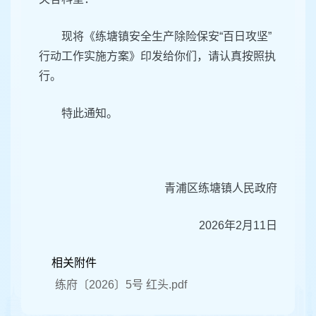
现将《练塘镇安全生产除险保安“百日攻坚”
行动工作实施方案》印发给你们，请认真按照执
行。
特此通知。
青浦区练塘镇人民政府
2026年2月11日
相关附件
练府〔2026〕5号 红头.pdf