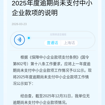
容
2025年度逾期尚未支付中小
区
域
企业款项的说明
2026-03-23
根据《保障中小企业款项支付条例》(国令
第802号）
第十八条工作要求，应将上一年度逾
期尚未支付中小企业款
项工作情况予以公示。现
将2025年度逾期尚未支付中小企业款项工作情
况公示如下：
经自查，截至2025年12月31日，我单位无
逾期尚未支付中小企业款项情况。