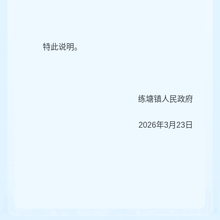
特此说明。
练塘镇人民政府
2026年3月23日