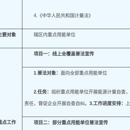
4.《中华人民共和国计量法》
主要对象
辖区内重点用能单位
项目一：
线上全覆盖普法宣传
1
.
普法对象：
面向全部重点用能单位
2.任务：
组织重点用能单位开展能源计量自查
责任，督促企业开展自查自纠。
3.工作进度安排：
重点工作
项目二：
部分重点用能单位普法宣传