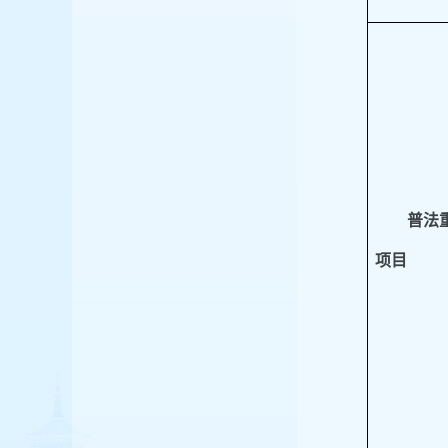
普法
项目