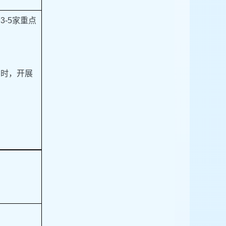
-5家重点
同时，开展