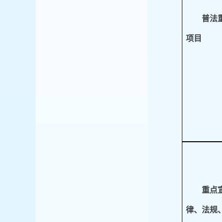
普法
项目
重点
律、法规