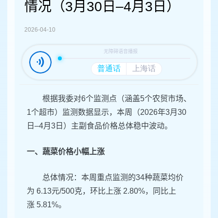
容
情况（3月30日–4月3日）
区
域
2026-04-10
根据我委对6个监测点（涵盖5个农贸市场、
1个超市）监测数据显示，本周（2026年3月30
日–4月3日）主副食品价格总体稳中波动。
一、蔬菜价格小幅上涨
总体情况：本周重点监测的34种蔬菜均价
为 6.13元/500克，环比上涨 2.80%，同比上
涨 5.81%。