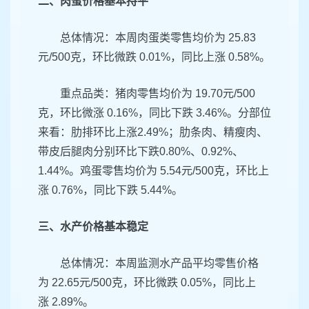
二、肉蛋价格基本持平
总体情况：本周肉蛋类零售均价为 25.83
元/500克，环比微跌 0.01%，同比上涨 0.58%。
重点品类：猪肉零售均价为 19.70元/500
克，环比微涨 0.16%，同比下跌 3.46%。分部位
来看：肋排环比上涨2.49%；肋条肉、精瘦肉、
带皮后腿肉分别环比下跌0.80%、0.92%、
1.44%。鸡蛋零售均价为 5.54元/500克，环比上
涨 0.76%，同比下跌 5.44%。
三、水产价格基本稳定
总体情况：本周监测水产品平均零售价格
为 22.65元/500克，环比微跌 0.05%，同比上
涨 2.89%。