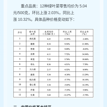
重点品类：12种绿叶菜零售均价为 5.04
元/500克，环比上涨 2.03%，同比上
涨 10.32%。具体品种价格变动如下：