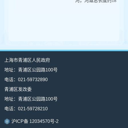
河，河道总长度约1876.2
上海市青浦区人民政府
地址：青浦区公园路100号
电话：021-59732890
青浦区发改委
地址：青浦区公园路100号
电话：021-59728210
沪ICP备 12034570号-2