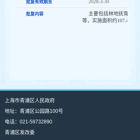
2028-3-30
批复有效期至
主要包括林地抚育、景
批复内容
等，实施面积约107.4亩。
上海市青浦区人民政府
地址：青浦区公园路100号
电话：021-59732890
青浦区发改委