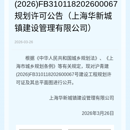
容
(2026)FB310118202600067
区
域
规划许可公告（上海华新城
镇建设管理有限公司）
2026-03-26
根据《中华人民共和国城乡规划法》、《上
海市城乡规划条例》等有关规定，现对沪青建
(2026)FB310118202600067号建设工程规划许
可证及其总平面图进行公开。
上海华新城镇建设管理有限公司
2026年3月26日