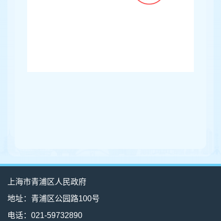
上海市青浦区人民政府
地址：青浦区公园路100号
电话：021-59732890