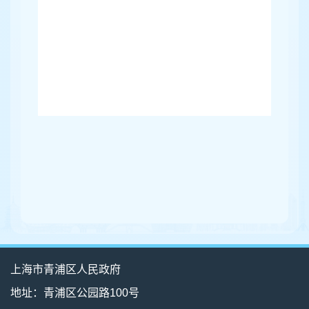
上海市青浦区人民政府
地址：青浦区公园路100号