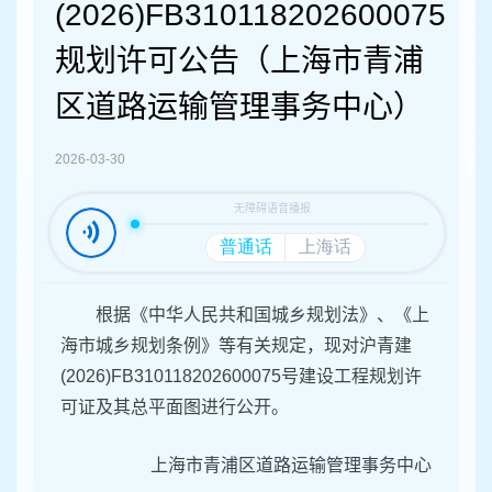
容
(2026)FB310118202600075
区
域
规划许可公告（上海市青浦
区道路运输管理事务中心）
2026-03-30
根据《中华人民共和国城乡规划法》、《上
海市城乡规划条例》等有关规定，现对沪青建
(2026)FB310118202600075号建设工程规划许
可证及其总平面图进行公开。
上海市青浦区道路运输管理事务中心