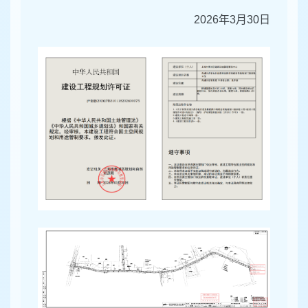
2026年3月30日