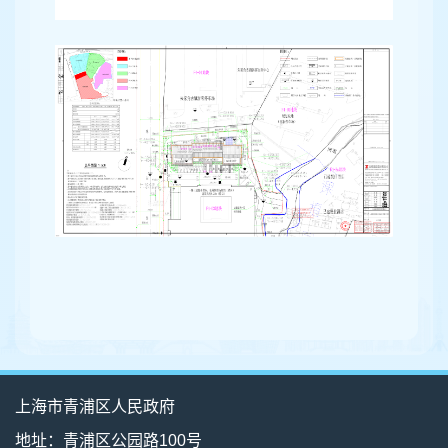
上海市青浦区人民政府
地址：青浦区公园路100号