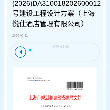
容
(2026)DA310018202600012
区
域
号建设工程设计方案（上海
悦仕酒店管理有限公司）
2026-05-11