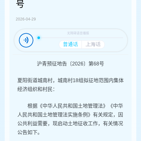
容
号
区
域
2026-04-29
沪青预征地告〔2026〕第68号
夏阳街道城南村，城南村18组拟征地范围内集体
经济组织和村民：
根据《中华人民共和国土地管理法》《中华
人民共和国土地管理法实施条例》有关规定，因
公共利益需要，现启动土地征收工作，有关情况
公告如下。