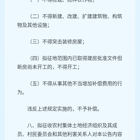
（二）不得新建、改建、扩建建筑物、构筑
物及其他设施；
（三）不得突击装修房屋；
（四）拟征地范围内已取得建房批准文件但
新房尚未开工的，不得开工；
（五）不得从事其他不当增加补偿费用的行
为。
违反上述规定实施的，不予补偿。
八、拟征收农村集体土地经济组织及其成
员、村民委员会和其他利害关系人对本公告内容