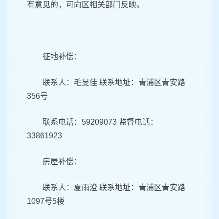
有意见的，可向区相关部门反映。
征地补偿：
联系人：毛旻佳 联系地址：青浦区青安路
356号
联系电话：59209073 监督电话：
33861923
房屋补偿：
联系人：夏雨澄 联系地址：青浦区青安路
1097号5楼