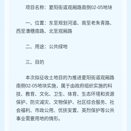
项目名称：夏阳街道观厢路南侧02-05地块
一、位置：东至规划河道、南至老朱青路、
西至漕穗南路、北至观厢路
二、用途：公共绿地
三、目的
本次拟征收土地目的为推进夏阳街道观厢路
南侧02-05地块实施，属于由政府组织实施的科
技、教育、文化、卫生、体育、生态环境和资源
保护、防灾减灾、文物保护、社区综合服务、社
会福利、市政公用、优抚安置、英烈保护等公共
事业需要用地的情形。