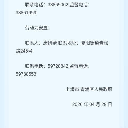
联系电话：33865062 监督电话：
33861959
劳动力安置：
联系人：唐妍婧 联系地址：夏阳街道青松
路245号
联系电话：59728842 监督电话：
59738553
上海市 青浦区人民政府
2026 年 04 月 29 日