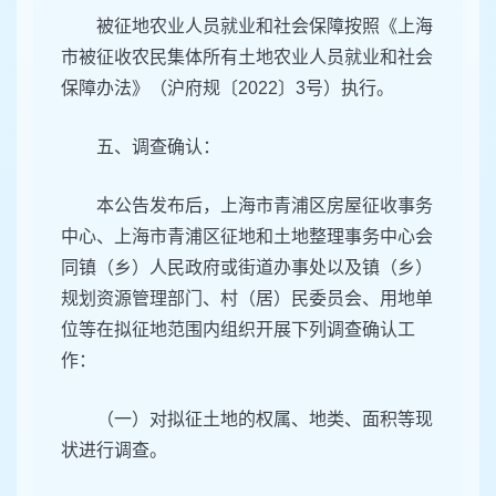
被征地农业人员就业和社会保障按照《上海
市被征收农民集体所有土地农业人员就业和社会
保障办法》（沪府规〔2022〕3号）执行。
五、调查确认：
本公告发布后，上海市青浦区房屋征收事务
中心、上海市青浦区征地和土地整理事务中心会
同镇（乡）人民政府或街道办事处以及镇（乡）
规划资源管理部门、村（居）民委员会、用地单
位等在拟征地范围内组织开展下列调查确认工
作：
（一）对拟征土地的权属、地类、面积等现
状进行调查。