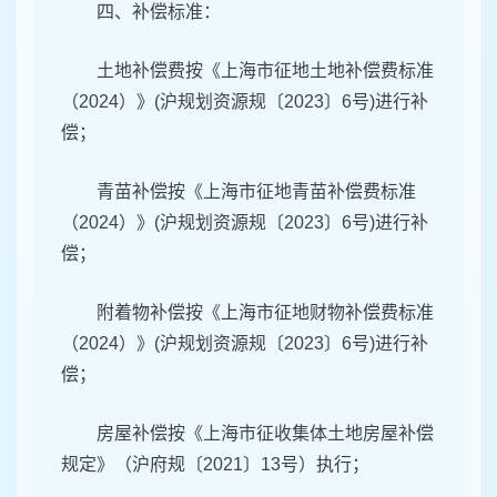
四、补偿标准：
土地补偿费按《上海市征地土地补偿费标准
（2024）》(沪规划资源规〔2023〕6号)进行补
偿；
青苗补偿按《上海市征地青苗补偿费标准
（2024）》(沪规划资源规〔2023〕6号)进行补
偿；
附着物补偿按《上海市征地财物补偿费标准
（2024）》(沪规划资源规〔2023〕6号)进行补
偿；
房屋补偿按《上海市征收集体土地房屋补偿
规定》（沪府规〔2021〕13号）执行；