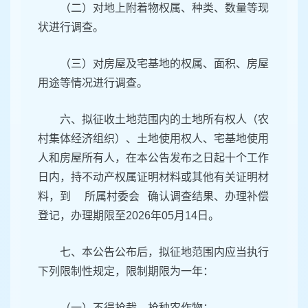
（二）对地上附着物权属、种类、数量等现
状进行调查。
（三）对房屋及宅基地的权属、面积、房屋
用途等情况进行调查。
六、拟征收土地范围内的土地所有权人（农
村集体经济组织）、土地使用权人、宅基地使用
人和房屋所有人，在本公告发布之日起十个工作
日内，持不动产权属证明材料或其他有关证明材
料，到 所属村委会 确认调查结果、办理补偿
登记，办理期限至2026年05月14日。
七、本公告公布后，拟征地范围内应当执行
下列限制性规定，限制期限为一年：
（一）不得抢栽、抢种农作物；