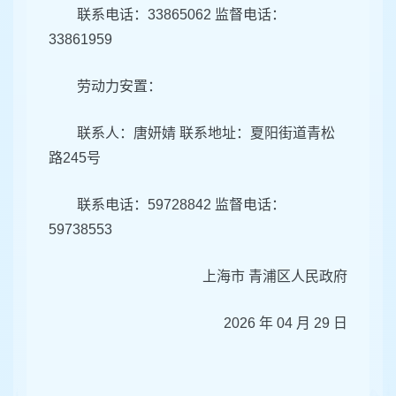
联系电话：33865062 监督电话：
33861959
劳动力安置：
联系人：唐妍婧 联系地址：夏阳街道青松
路245号
联系电话：59728842 监督电话：
59738553
上海市 青浦区人民政府
2026 年 04 月 29 日