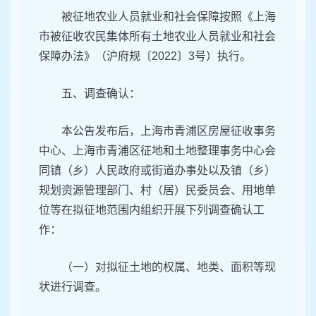
被征地农业人员就业和社会保障按照《上海
市被征收农民集体所有土地农业人员就业和社会
保障办法》（沪府规〔2022〕3号）执行。
五、调查确认：
本公告发布后，上海市青浦区房屋征收事务
中心、上海市青浦区征地和土地整理事务中心会
同镇（乡）人民政府或街道办事处以及镇（乡）
规划资源管理部门、村（居）民委员会、用地单
位等在拟征地范围内组织开展下列调查确认工
作：
（一）对拟征土地的权属、地类、面积等现
状进行调查。