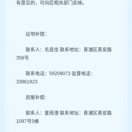
有意见的，可向区相关部门反映。
征地补偿：
联系人：毛旻佳 联系地址：青浦区青安路
356号
联系电话：59209073 监督电话：
33861923
房屋补偿：
联系人：夏雨澄 联系地址：青浦区青安路
1097号5楼