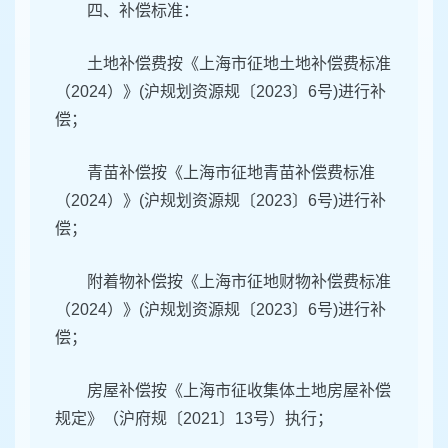
四、补偿标准：
土地补偿费按《上海市征地土地补偿费标准
（2024）》(沪规划资源规〔2023〕6号)进行补
偿；
青苗补偿按《上海市征地青苗补偿费标准
（2024）》(沪规划资源规〔2023〕6号)进行补
偿；
附着物补偿按《上海市征地财物补偿费标准
（2024）》(沪规划资源规〔2023〕6号)进行补
偿；
房屋补偿按《上海市征收集体土地房屋补偿
规定》（沪府规〔2021〕13号）执行；