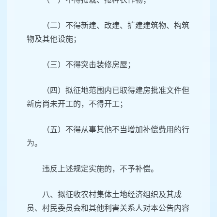
（二）不得新建、改建、扩建建筑物、构筑
物及其他设施；
（三）不得突击装修房屋；
（四）拟征地范围内已取得建房批准文件但
新房尚未开工的，不得开工；
（五）不得从事其他不当增加补偿费用的行
为。
违反上述规定实施的，不予补偿。
八、拟征收农村集体土地经济组织及其成
员、村民委员会和其他利害关系人对本公告内容