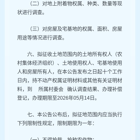
（二）对地上附着物权属、种类、数量等现
状进行调查。
（三）对房屋及宅基地的权属、面积、房屋
用途等情况进行调查。
六、拟征收土地范围内的土地所有权人（农
村集体经济组织）、土地使用权人、宅基地使用
人和房屋所有人，在本公告发布之日起十个工作
日内，持不动产权属证明材料或其他有关证明材
料，到 所属村委会 确认调查结果、办理补偿
登记，办理期限至2026年05月14日。
七、本公告公布后，拟征地范围内应当执行
下列限制性规定，限制期限为一年：
（一）不得抢栽、抢种农作物；