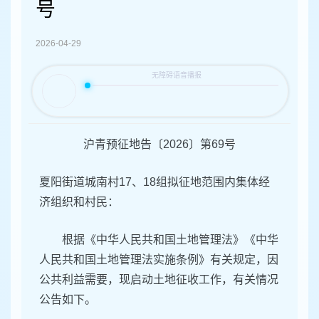
容
号
区
域
2026-04-29
沪青预征地告〔2026〕第69号
夏阳街道城南村17、18组拟征地范围内集体经
济组织和村民：
根据《中华人民共和国土地管理法》《中华
人民共和国土地管理法实施条例》有关规定，因
公共利益需要，现启动土地征收工作，有关情况
公告如下。