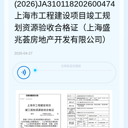
容
(2026)JA310118202600474
区
域
上海市工程建设项目竣工规
划资源验收合格证（上海盛
兆荟房地产开发有限公司）
2026-04-27