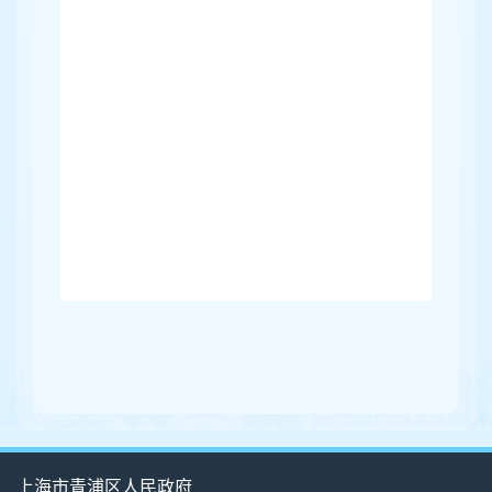
上海市青浦区人民政府