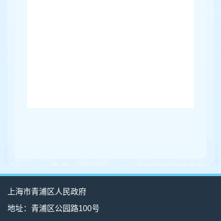
上海市青浦区人民政府
地址：青浦区公园路100号