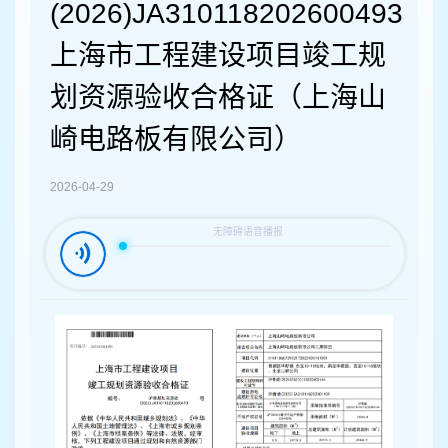
容
(2026)JA310118202600493
区
域
上海市工程建设项目竣工规
划资源验收合格证（上海山
崎电路板有限公司）
2026-04-29