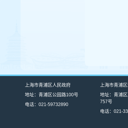
上海市青浦区人民政府
上海市青浦区
地址：青浦区公园路100号
地址：青浦区
757号
电话：021-59732890
电话：021-33