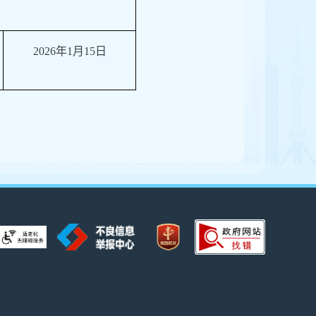
2026年1月15日