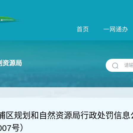
首页
一网通办
划资源局
浦区规划和自然资源局行政处罚信息
0007号）