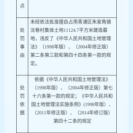
点
未经依法批准擅自占用青浦区朱家角镇
处
沈巷村集体土地
11124.7平方米建造墓
罚
地，违反了《中华人民共和国土地管理
事
法》（1998年版）、（2004年修正版）
由
第二条第三款和第四十四条第一款的规
定。
依据《中华人民共和国土地管理法》
处
（
1998年版）、（2004年修正版）第七
罚
十六条第一款的规定；《中华人民共和
依
国土地管理法实施条例》(1998年版）、
据
（2011年修正版）、（2014年修订版）
第四十二条的规定