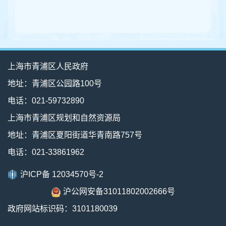
上海市青浦区人民政府
地址：青浦区公园路100号
电话：021-59732890
上海市青浦区规划和自然资源局
地址：青浦区夏阳街道华青南路757号
电话：021-33861962
沪ICP备 12034570号-2
沪公网安备31011802002666号
政府网站标识码：3101180039