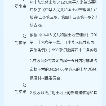
村十队集体土地34124.00平方米建造墓地的
罚事由
违反了《中华人民共和国土地管理法》(2004
版)第二条第三款、第四十四条第一款的规定
法占地。
依据《中华人民共和国土地管理法》(2004修正
处
第七十六条第一款、《中华人民共和国土地管
罚依据
实施条例》(1998修订版)第四十二条的规定。
1.在收到处罚决定书起十五日内将非法占用夏
道枫泾村的34124.00平方米的土地退还给夏
枫泾村村民委员会；
处
罚结果
2.没收非法占用土地上的新建建筑物和其他设