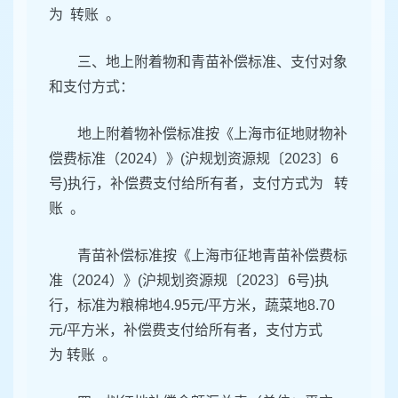
为 转账 。
三、地上附着物和青苗补偿标准、支付对象
和支付方式：
地上附着物补偿标准按《上海市征地财物补
偿费标准（2024）》(沪规划资源规〔2023〕6
号)执行，补偿费支付给所有者，支付方式为 转
账 。
青苗补偿标准按《上海市征地青苗补偿费标
准（2024）》(沪规划资源规〔2023〕6号)执
行，标准为粮棉地4.95元/平方米，蔬菜地8.70
元/平方米，补偿费支付给所有者，支付方式
为 转账 。