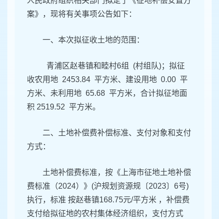
人民政府组织相关部门拟定了《征地补偿安置方
案》，现将有关事项公告如下：
一、本次拟征收土地的范围：
青浦区赵巷镇和睦村6组 (村组队)；拟征
收农用地 2453.84 平方米、建设用地 0.00 平
方米、未利用地 65.68 平方米，合计拟征地面
积 2519.52 平方米。
二、土地补偿费补偿标准、支付对象和支付
方式：
土地补偿费标准，按《上海市征地土地补偿
费标准（2024）》(沪规划资源规〔2023〕6号)
执行，标准 按赵巷镇168.75元/平方米 ，补偿费
支付给拟征地的农村集体经济组织，支付方式