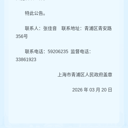
特此公告。
联系人：张佳音 联系地址：青浦区青安路
356号
联系电话：59206235 监督电话：
33861923
上海市青浦区人民政府盖章
2026 年 03 月 20 日