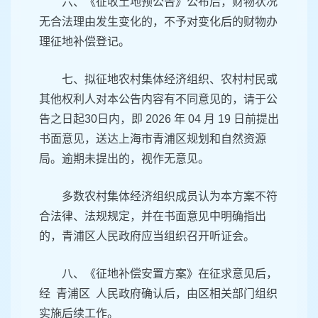
六、《征收土地预公告》公布后，财物状况
无合法理由发生变化的，不予对变化后的财物办
理征地补偿登记。
七、拟征地农村集体经济组织、农村村民或
其他权利人对本公告内容有不同意见的，请于公
告之日起30日内，即 2026 年 04 月 19 日前提出
书面意见，送达上海市青浦区规划和自然资源
局。逾期未提出的，视作无意见。
多数农村集体经济组织成员认为本方案不符
合法律、法规规定，并在书面意见中明确指出
的，青浦区人民政府应当组织召开听证会。
八、《征地补偿安置方案》在征求意见后，
经 青浦区 人民政府确认后，由区相关部门组织
实施后续工作。