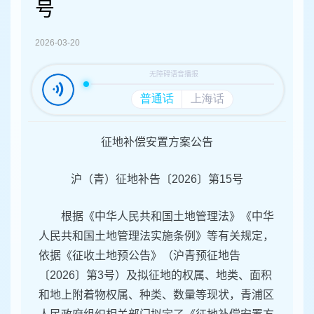
容
号
区
域
2026-03-20
征地补偿安置方案公告
沪（青）征地补告〔2026〕第15号
根据《中华人民共和国土地管理法》《中华
人民共和国土地管理法实施条例》等有关规定，
依据《征收土地预公告》（沪青预征地告
〔2026〕第3号）及拟征地的权属、地类、面积
和地上附着物权属、种类、数量等现状，青浦区