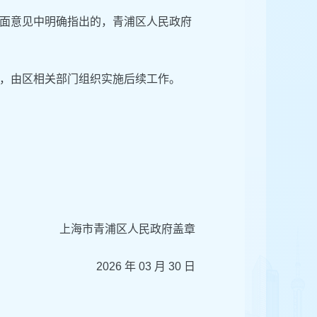
面意见中明确指出的，青浦区人民政府
后，由区相关部门组织实施后续工作。
上海市青浦区人民政府盖章
2026 年 03 月 30 日