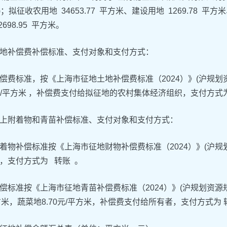
)；拟征收农用地 34653.77 平方米、建设用地 1269.78 平方
698.95 平方米。
地补偿费补偿标准、支付对象和支付方式：
偿费标准，按《上海市征地土地补偿费标准（2024）》(沪规划资
15元/平方米 ，补偿费支付给拟征地的农村集体经济组织，支付方式
上附着物和青苗补偿标准、支付对象和支付方式：
着物补偿标准按《上海市征地财物补偿费标准（2024）》(沪规划
，支付方式为 转账 。
偿标准按《上海市征地青苗补偿费标准（2024）》(沪规划资源规
平方米，蔬菜地8.70元/平方米，补偿费支付给所有者，支付方式为 