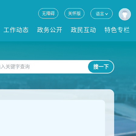
无障碍
关怀版
语言
工作动态
政务公开
政民互动
特色专栏
搜一下