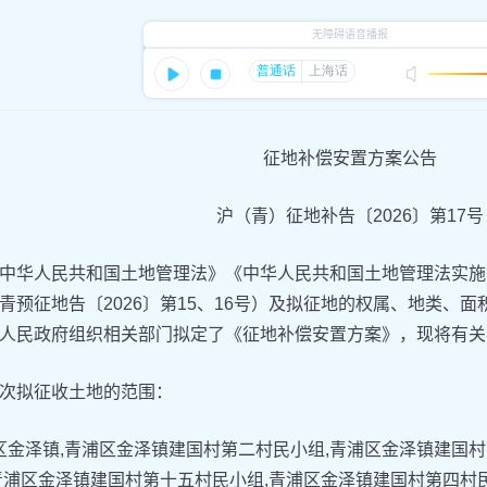
征地补偿安置方案公告
沪（青）征地补告〔2026〕第17号
中华人民共和国土地管理法》《中华人民共和国土地管理法实施
青预征地告〔2026〕第15、16号）及拟征地的权属、地类、
人民政府组织相关部门拟定了《征地补偿安置方案》，现将有关
次拟征收土地的范围：
金泽镇,青浦区金泽镇建国村第二村民小组,青浦区金泽镇建国村
青浦区金泽镇建国村第十五村民小组,青浦区金泽镇建国村第四村