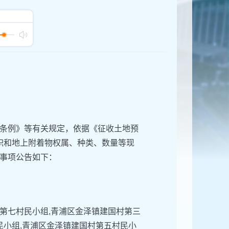
条例》等有关规定，依据《征收土地预
面积和地上附着物权属、种类、数量等现
事项公告如下：
第七村民小组,青浦区金泽镇建国村第三
民小组,青浦区金泽镇建国村第五村民小