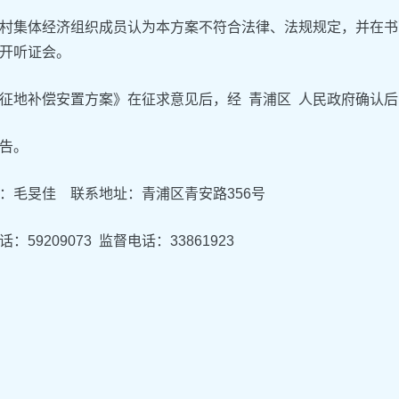
村集体经济组织成员认为本方案不符合法律、法规规定，并在书
开听证会。
征地补偿安置方案》在征求意见后，经 青浦区 人民政府确认
告。
：毛旻佳 联系地址：青浦区青安路356号
：59209073 监督电话：33861923