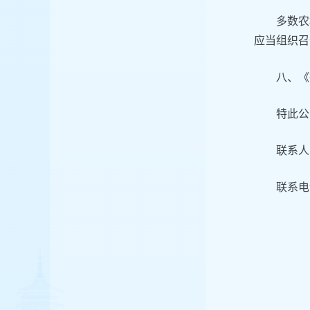
多数农
应当组织召
八、《
特此公
联系人
联系电话