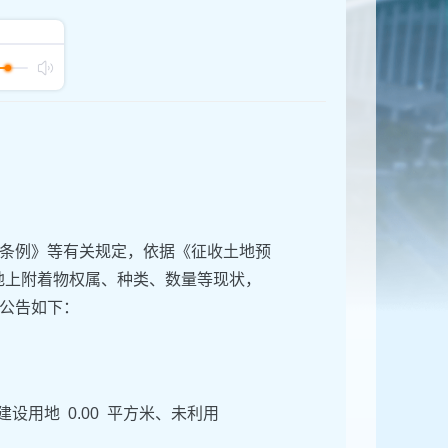
条例》等有关规定，依据《征收土地预
和地上附着物权属、种类、数量等现状，
公告如下：
建设用地 0.00 平方米、未利用