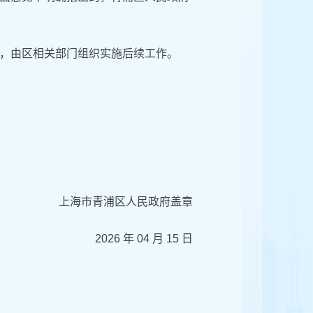
后，由区相关部门组织实施后续工作。
上海市青浦区人民政府盖章
2026 年 04 月 15 日