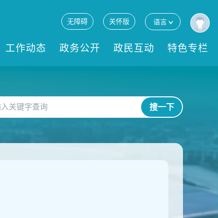
无障碍
关怀版
语言
工作动态
政务公开
政民互动
特色专栏
搜一下