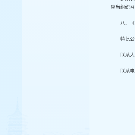
应当组织召
八、《
特此公
联系人
联系电话