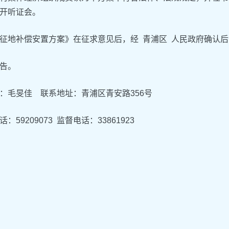
开听证会。
征地补偿安置方案》在征求意见后，经 青浦区 人民政府确认
告。
：毛旻佳 联系地址：青浦区青安路356号
：59209073 监督电话：33861923