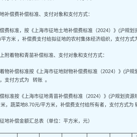
地补偿费补偿标准、支付对象和支付方式：
偿费标准，按《上海市征地土地补偿费标准（2024）》(沪规划资
75元/平方米 ，补偿费支付给拟征地的农村集体经济组织，支付方式
上附着物和青苗补偿标准、支付对象和支付方式：
着物补偿标准按《上海市征地财物补偿费标准（2024）》(沪规划
，支付方式为 转账 。
偿标准按《上海市征地青苗补偿费标准（2024）》(沪规划资源规
平方米，蔬菜地8.70元/平方米，补偿费支付给所有者，支付方式为 
征地补偿金额汇总表（单位：平方米，元）