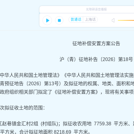
征地补偿安置方案公告
沪（青）征地补告〔2026〕第18号
中华人民共和国土地管理法》《中华人民共和国土地管理法实施
青预征地告〔2026〕第13号）及拟征地的权属、地类、面积
政府组织相关部门拟定了《征地补偿安置方案》，现将有关事项
次拟征收土地的范围：
赵巷镇金汇村2组 (村组队)；拟征收农用地 7759.38 平方米、
31 平方米，合计拟征地面积 8218.69 平方米。