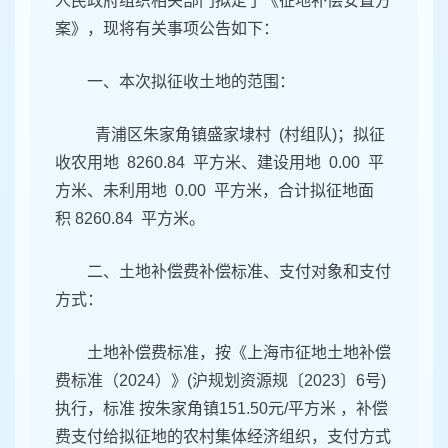
人民政府组织相关部门拟定了《征地补偿安置方
案》，现将有关事项公告如下：
一、本次拟征收土地的范围：
青浦区朱家角镇盛家埭村 (村组队)；拟征
收农用地 8260.84 平方米、建设用地 0.00 平
方米、未利用地 0.00 平方米，合计拟征地面
积 8260.84 平方米。
二、土地补偿费补偿标准、支付对象和支付
方式：
土地补偿费标准，按《上海市征地土地补偿
费标准（2024）》(沪规划资源规〔2023〕6号)
执行，标准 按朱家角镇151.50元/平方米 ，补偿
费支付给拟征地的农村集体经济组织，支付方式