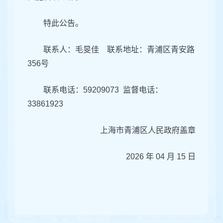
特此公告。
联系人：毛旻佳 联系地址：青浦区青安路
356号
联系电话：59209073 监督电话：
33861923
上海市青浦区人民政府盖章
2026 年 04 月 15 日