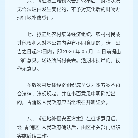
六、《征收土地预公告》公布后，财物状况
无合法理由发生变化的，不予对变化后的财物办
理征地补偿登记。
七、拟征地农村集体经济组织、农村村民或
其他权利人对本公告内容有不同意见的，请于公
告之日起30日内，即 2026 年 05 月 14 日前提出
书面意见，送达所属村委会。逾期未提出的，视
作无意见。
多数农村集体经济组织成员认为本方案不符
合法律、法规规定，并在书面意见中明确指出
的，青浦区人民政府应当组织召开听证会。
八、《征地补偿安置方案》在征求意见后，
经 青浦区 人民政府确认后，由区相关部门组织
实施后续工作。