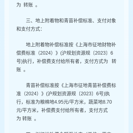
为 转账 。
三、地上附着物和青苗补偿标准、支付对象
和支付方式：
地上附着物补偿标准按《上海市征地财物补
偿费标准（2024）》(沪规划资源规〔2023〕6
号)执行，补偿费支付给所有者，支付方式为 转
账 。
青苗补偿标准按《上海市征地青苗补偿费标
准（2024）》(沪规划资源规〔2023〕6号)执
行，标准为粮棉地4.95元/平方米，蔬菜地8.70
元/平方米，补偿费支付给所有者，支付方式
为 转账 。