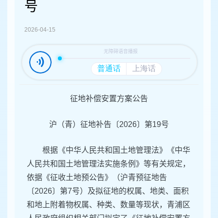
容
号
区
域
2026-04-15
征地补偿安置方案公告
沪（青）征地补告〔2026〕第19号
根据《中华人民共和国土地管理法》《中华
人民共和国土地管理法实施条例》等有关规定，
依据《征收土地预公告》（沪青预征地告
〔2026〕第7号）及拟征地的权属、地类、面积
和地上附着物权属、种类、数量等现状，青浦区