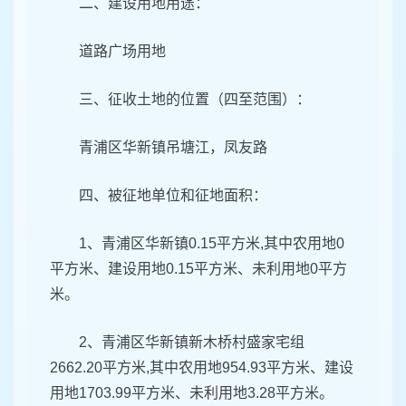
二、建设用地用途：
道路广场用地
三、征收土地的位置（四至范围）：
青浦区华新镇吊塘江，凤友路
四、被征地单位和征地面积：
1、青浦区华新镇0.15平方米,其中农用地0
平方米、建设用地0.15平方米、未利用地0平方
米。
2、青浦区华新镇新木桥村盛家宅组
2662.20平方米,其中农用地954.93平方米、建设
用地1703.99平方米、未利用地3.28平方米。