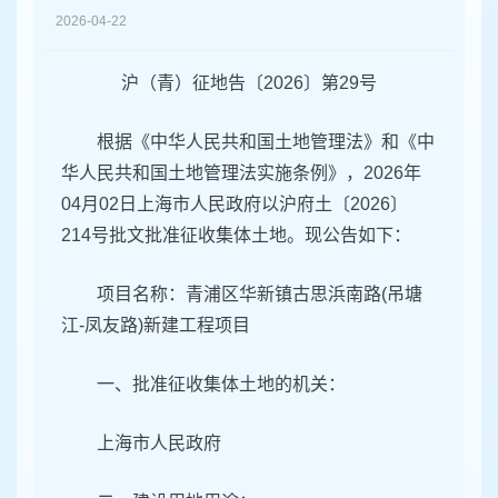
容
2026-04-22
区
域
沪（青）征地告〔2026〕第29号
根据《中华人民共和国土地管理法》和《中
华人民共和国土地管理法实施条例》，2026年
04月02日上海市人民政府以沪府土〔2026〕
214号批文批准征收集体土地。现公告如下：
项目名称：青浦区华新镇古思浜南路(吊塘
江-凤友路)新建工程项目
一、批准征收集体土地的机关：
上海市人民政府