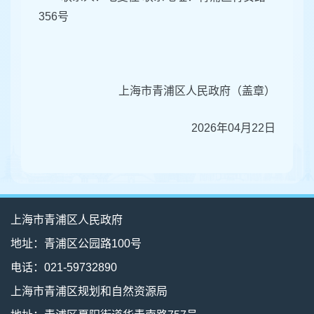
356号
上海市青浦区人民政府（盖章）
2026年04月22日
上海市青浦区人民政府
地址：青浦区公园路100号
电话：021-59732890
上海市青浦区规划和自然资源局