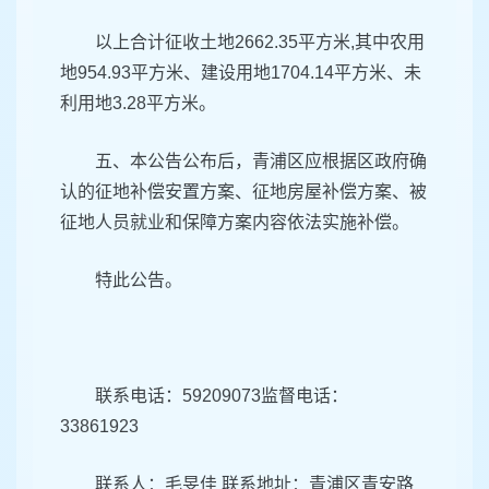
以上合计征收土地2662.35平方米,其中农用
地954.93平方米、建设用地1704.14平方米、未
利用地3.28平方米。
五、本公告公布后，青浦区应根据区政府确
认的征地补偿安置方案、征地房屋补偿方案、被
征地人员就业和保障方案内容依法实施补偿。
特此公告。
联系电话：59209073监督电话：
33861923
联系人：毛旻佳 联系地址：青浦区青安路