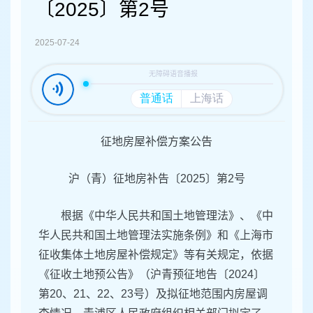
容
〔2025〕第2号
区
域
2025-07-24
征地房屋补偿方案公告
沪（青）征地房补告〔2025〕第2号
根据《中华人民共和国土地管理法》、《中
华人民共和国土地管理法实施条例》和《上海市
征收集体土地房屋补偿规定》等有关规定，依据
《征收土地预公告》（沪青预征地告〔2024〕
第20、21、22、23号）及拟征地范围内房屋调