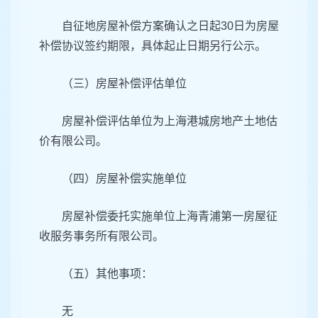
自征地房屋补偿方案确认之日起30日为房屋
补偿协议签约期限，具体起止日期另行公示。
（三）房屋补偿评估单位
房屋补偿评估单位为上海港城房地产土地估
价有限公司。
（四）房屋补偿实施单位
房屋补偿委托实施单位上海青浦第一房屋征
收服务事务所有限公司。
（五）其他事项：
无