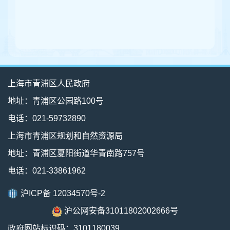
上海市青浦区人民政府
地址：青浦区公园路100号
电话：021-59732890
上海市青浦区规划和自然资源局
地址：青浦区夏阳街道华青南路757号
电话：021-33861962
沪ICP备 12034570号-2
沪公网安备31011802002666号
政府网站标识码：3101180039