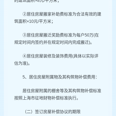
的建筑面积×8元/平方米；
②居住房屋搬家补助费标准为合法有效的建
筑面积×10元/平方米；
③居住房屋搬迁奖励费标准为每户50万(在
规定时间内签约并在规定时间内完成搬迁)。
④居住房屋装修及装饰费用(具体以实际评
估为准)。
5、居住房屋附属物及其构筑物补偿费用：
居住房屋附属的棚舍等及其构筑物补偿标准
按照上海市征地财物补偿标准执行。
（二）签订房屋补偿协议的期限