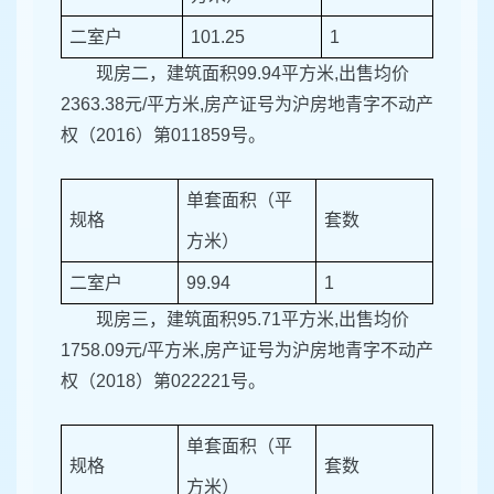
二室户
101.25
1
现房二，建筑面积99.94平方米,出售均价
2363.38元/平方米,房产证号为沪房地青字不动产
权（2016）第011859号。
单套面积（平
规格
套数
方米）
二室户
99.94
1
现房三，建筑面积95.71平方米,出售均价
1758.09元/平方米,房产证号为沪房地青字不动产
权（2018）第022221号。
单套面积（平
规格
套数
方米）