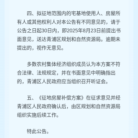
四、拟征地范围内的宅基地使用人、房屋所
有人或其他权利人对本公告有不同意见的，请于
公告之日起30日内，即2025年8月23日前提出书
面意见，送达青浦区规划和自然资源局。逾期未
提出的，视作无意见。
多数农村集体经济组织成员认为本方案不符
合法律、法规规定，并在书面意见中明确指出
的，青浦区人民政府应当组织召开听证会。
五、《征地房屋补偿方案》在征求意见并经
青浦区人民政府确认后，由区规划和自然资源局
组织实施后续工作。
特此公告。