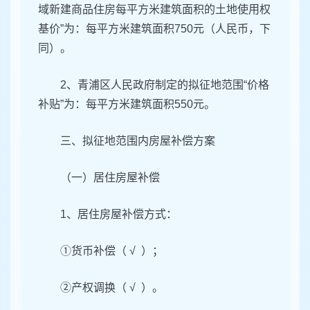
域新建商品住房每平方米建筑面积的土地使用权
基价”为：每平方米建筑面积750元（人民币，下
同）。
2、青浦区人民政府制定的拟征地范围“价格
补贴”为：每平方米建筑面积550元。
三、拟征地范围内房屋补偿方案
（一）居住房屋补偿
1、居住房屋补偿方式：
①货币补偿（ √ ）；
②产权调换（ √ ）。