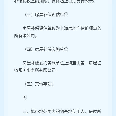
补偿协议签约期限，具体起止日期另行公示。
（三）房屋补偿评估单位
房屋补偿评估单位为上海房地产估价师事务
所有限公司。
（四）房屋补偿实施单位
房屋补偿委托实施单位上海宝山第一房屋征
收服务事务所有限公司。
（五）其他事项：
无
四、拟征地范围内的宅基地使用人、房屋所