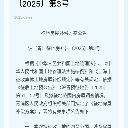
容
〔2025〕第3号
区
域
2025-09-29
征地房屋补偿方案公告
沪（青）征地房补告〔2025〕第3号
根据《中华人民共和国土地管理法》、《中
华人民共和国土地管理法实施条例》和《上海市
征收集体土地房屋补偿规定》等有关规定，依据
《征收土地预公告》（沪青预征地告〔2025〕
第51、52号）及拟征地范围内房屋调查情况，
青浦区人民政府组织相关部门拟定了《征地房屋
补偿方案》，现将有关事项公告如下：
一、本次拟征收土地的四至范围、涉及房屋