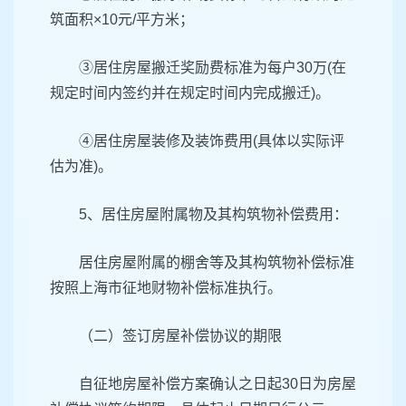
筑面积×10元/平方米；
③居住房屋搬迁奖励费标准为每户30万(在
规定时间内签约并在规定时间内完成搬迁)。
④居住房屋装修及装饰费用(具体以实际评
估为准)。
5、居住房屋附属物及其构筑物补偿费用：
居住房屋附属的棚舍等及其构筑物补偿标准
按照上海市征地财物补偿标准执行。
（二）签订房屋补偿协议的期限
自征地房屋补偿方案确认之日起30日为房屋