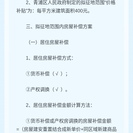
2、青浦区人民政府制定的拟征地范围“价格
补贴”为：每平方米建筑面积400元。
三、拟征地范围内房屋补偿方案
（一）居住房屋补偿
1、居住房屋补偿方式：
①货币补偿（ √ ）；
②产权调换（ √ ）。
2、居住房屋补偿金额计算方法：
①货币补偿或产权房调换的房屋补偿金额
=（房屋建安重置结合成新单价+同区域新建商品