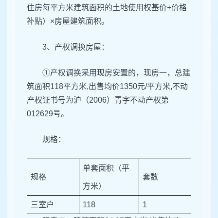
住房每平方米建筑面积的土地使用权基价+价格
补贴）×房屋建筑面积。
3、产权调换房屋：
①产权调换采用现房安置的，现房一，总建
筑面积118平方米,出售均价1350元/平方米,不动
产权证书号为沪（2006）青字不动产权第
012629号。
规格：
单套面积（平
规格
套数
方米）
三室户
118
1