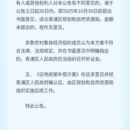
有人或其他权利人对本公告有不同意见的，请于
公告之日起30日内，即2025年10月30日前提出
书面意见，送达青浦区规划和自然资源局。逾期
未提出的，视作无意见。
多数农村集体经济组织成员认为本方案不符
合法律、法规规定，并在书面意见中明确指出
的，青浦区人民政府应当组织召开听证会。
五、《征地房屋补偿方案》在征求意见并经
青浦区人民政府确认后，由区规划和自然资源局
组织实施后续工作。
特此公告。