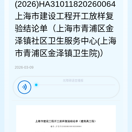
容
(2026)HA31011820260064
区
域
上海市建设工程开工放样复
验结论单（上海市青浦区金
泽镇社区卫生服务中心(上海
市青浦区金泽镇卫生院)）
2026-03-09