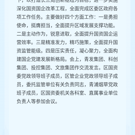
下，以打造长三角创新枢纽为目标，进一步实施
深化国资国企改革工程，全面完成区委区政府各
项工作任务。主要做好四个方面工作：一是勇担
使命，挺膺担当，全面提升区域发展支撑功能。
二是主动作为，锐意进取，全面提升国资国企运
营效率。三是精准发力，精巧施策，全面提升国
资监管能级。四是压实责任‌，凝心聚力，全面构
建国企党建发展新格局。会上，青发集团、科创
集团、投控集团、文旅集团作交流发言。区国资
委党政领导班子成员，区管企业党政领导班子成
员，委托监管单位有关负责同志，青浦烟草党政
班子成员，区国资委机关各科室、直属事业单位
负责人等参加会议。