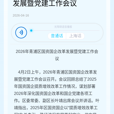
容
发展暨党建工作会议
区
域
2026-04-16
2026年青浦区国资国企改革发展
暨党建工作会
议
4月2日上午，2026年青浦区国资国企改革发
展暨党建工作会议召开。会议回顾总结了2025
年国资国企提质增效改革工作情况，谋划部署
2026年深化国资国企改革和国企党建各项工
作。区委常委、副区长叶靖出席会议并讲话。叶
靖指出，2025年区国资国企以“提质增效改革工