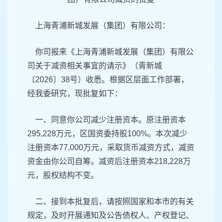
上海青浦新城发展（集团）有限公司：
你司报来《上海青浦新城发展（集团）有限公
司关于减资相关事宜的请示》（青新城
〔2026〕38号）收悉。根据区层面工作部署，
经我委研究，现批复如下：
一、同意你公司减少注册资本。原注册资本
295,228万元，区国资委持股100%。本次减少
注册资本77,000万元，采取货币减资方式，减资
资金由你公司自筹。减资后注册资本218,228万
元，股权结构不变。
二、接到本批复后，请按照国家和本市的有关
规定，及时开展通知及公告债权人、产权登记、