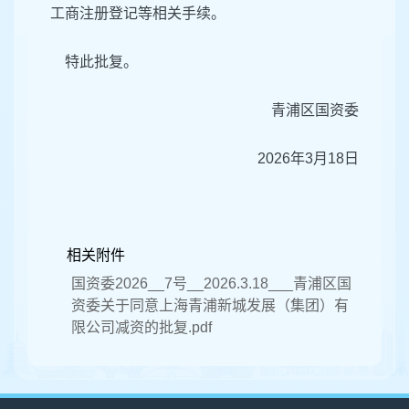
工商注册登记等相关手续。
特此批复。
青浦区国资委
2026年3月18日
相关附件
国资委2026__7号__2026.3.18___青浦区国
资委关于同意上海青浦新城发展（集团）有
限公司减资的批复.pdf