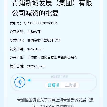
容
青浦新城发展（集团）有限
区
域
公司减资的批复
索引号：
QC330300020260004
公开类型：
主动公开
发文字号：
青国资委〔2026〕7号
发文日期：
2026.03.26
公开主体：
上海市青浦区国有资产管理委员会
发布日期：
2026.03.26
青浦区国资委关于同意上海青浦新城发展（集
团）有限公司减资的批复