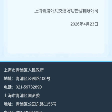
上海青浦公共交通场站管理有限公司
2026年4月23日
上海市青浦区人民政府
地址：青浦区公园路100号
电话：021-59732890
上海市青浦区国资委
地址：青浦区公园东路1155号