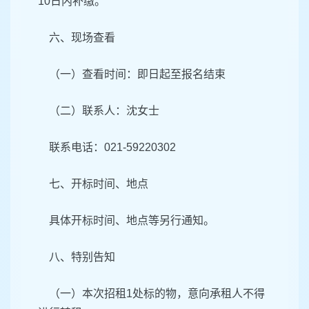
10日内补缴。
六、现场查看
（一）查看时间：即日起至报名结束
（二）联系人：沈女士
联系电话：021-59220302
七、开标时间、地点
具体开标时间、地点等另行通知。
八、特别告知
（一）本次招租1处标的物，意向承租人不得