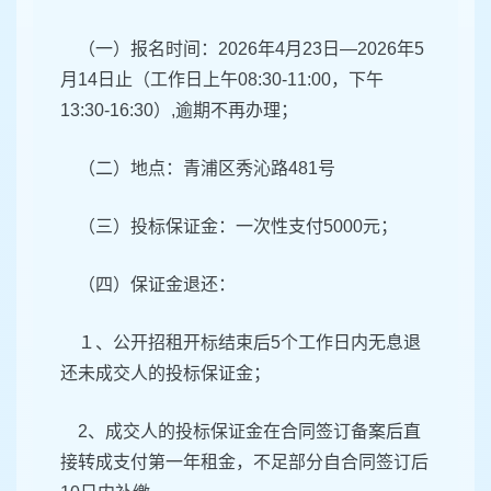
（一）报名时间：2026年4月23日—2026年5
月14日止（工作日上午08:30-11:00，下午
13:30-16:30）,逾期不再办理；
（二）地点：青浦区秀沁路481号
（三）投标保证金：一次性支付5000元；
（四）保证金退还：
１、公开招租开标结束后5个工作日内无息退
还未成交人的投标保证金；
2、成交人的投标保证金在合同签订备案后直
接转成支付第一年租金，不足部分自合同签订后