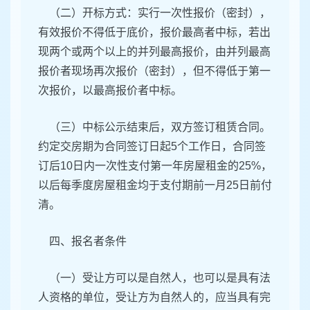
（二）开标方式：实行一次性报价（密封），
有效报价不得低于底价，报价最高者中标，若出
现两个或两个以上的并列最高报价，由并列最高
报价者现场再次报价（密封），但不得低于第一
次报价，以最高报价者中标。
（三）中标公示结束后，双方签订租赁合同。
约定交房期为合同签订日起5个工作日，合同签
订后10日内一次性支付第一年房屋租金的25%，
以后每季度房屋租金均于支付期前一月25日前付
清。
四、报名者条件
（一）受让方可以是自然人，也可以是具有法
人资格的单位，受让方为自然人的，应当具有完