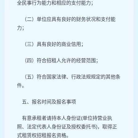
全民事行为能力和相应的支付能力；
（二）单位应具有良好的财务状况和支付能
力；
（三）具有良好的商业信用；
（四）符合招租人允许的经营范围；
（五）符合国家法律、行政法规规定的其他条
件。
五、报名时间及报名事项
有意承租者请持本人身份证(单位持营业执
照、法定代表人身份证及授权委托书)，取得正
式租赁权招租报名资格。