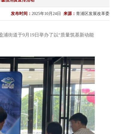
月诚信消费宣传活动
发布时间：
2025年10月24日
来源：
青浦区发展改革委
浦街道于9月19日举办了以“质量筑基新动能