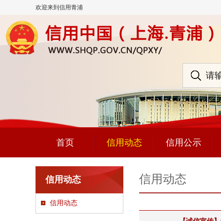
欢迎来到信用青浦
首页
信用动态
信用公示
信用动态
信用动态
信用动态