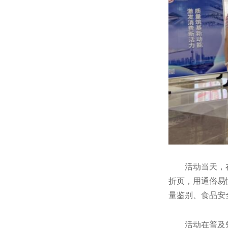
活动当天，
折页，用通俗易
量鉴别、食品安
活动在普及