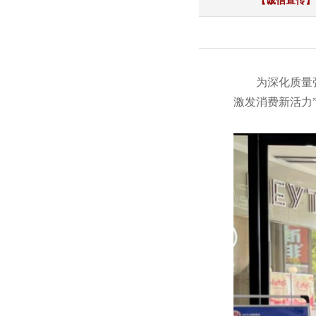
【诚信宣传】
为深化质量
激发消费新活力