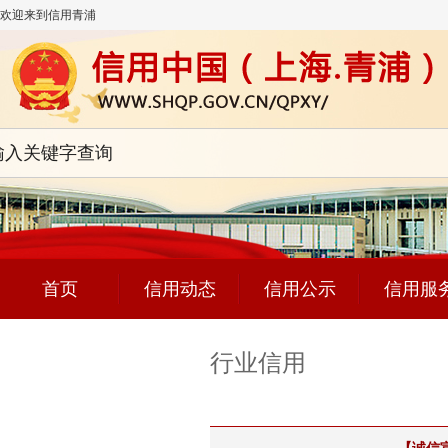
欢迎来到信用青浦
首页
信用动态
信用公示
信用服
行业信用
行业信用