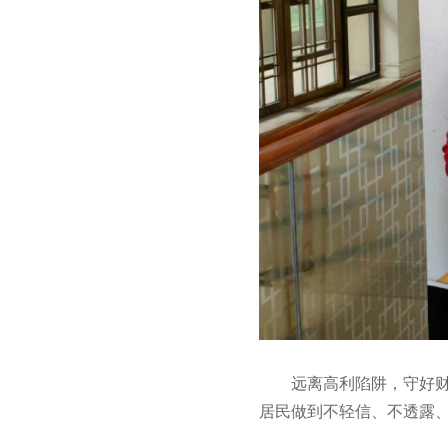
远离高利陷阱，守好财
居民做到不轻信、不透露