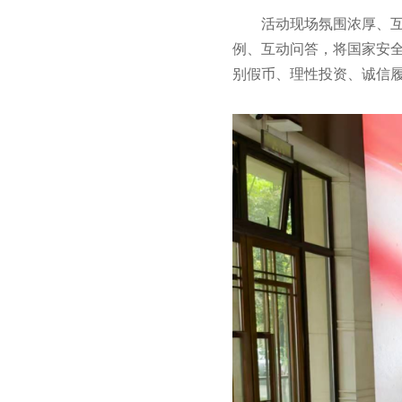
活动现场氛围浓厚、
例、互动问答，将国家安全
别假币、理性投资、诚信履