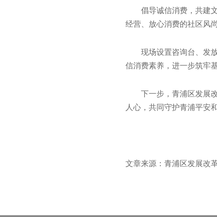
倡导诚信消费，共建
经营、放心消费的社区风
现场设置咨询台、发
信消费素养，进一步筑牢
下一步，青浦区发展
人心，共同守护青浦平安
文章来源：青浦区发展改