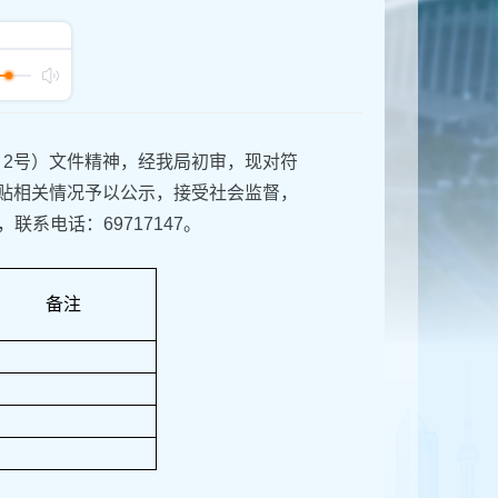
〕2号）文件精神，经我局初审，现对符
补贴相关情况予以公示，接受社会监督，
联系电话：69717147。
备注