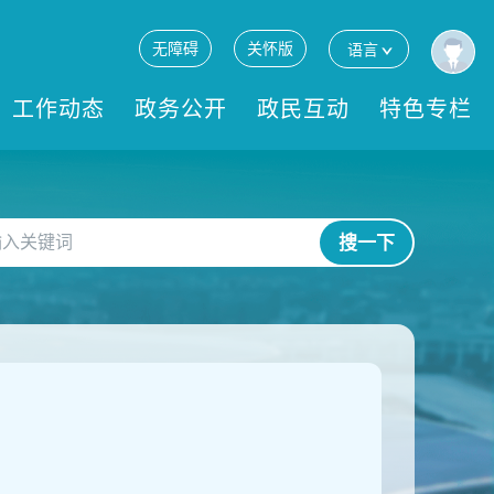
无障碍
关怀版
语言
工作动态
政务公开
政民互动
特色专栏
搜一下