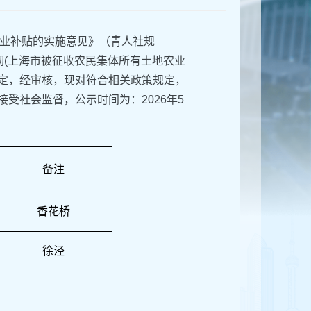
业补贴的实施意见》（青人社规
贯彻(上海市被征收农民集体所有土地农业
件规定，经审核，现对符合相关政策规定，
接受社会监督，公示时间为：2026年5
备注
香花桥
徐泾