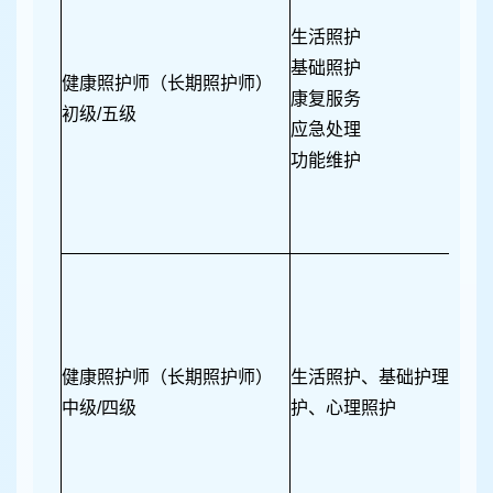
生活照护
基础照护
健康照护师（长期照护师）
康复服务
初级/五级
应急处理
功能维护
健康照护师（长期照护师）
生活照护、基础护理、对
中级/四级
护、心理照护