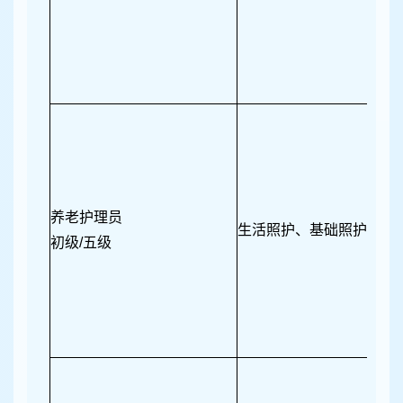
养老护理员
生活照护、基础照护、康
初级/五级