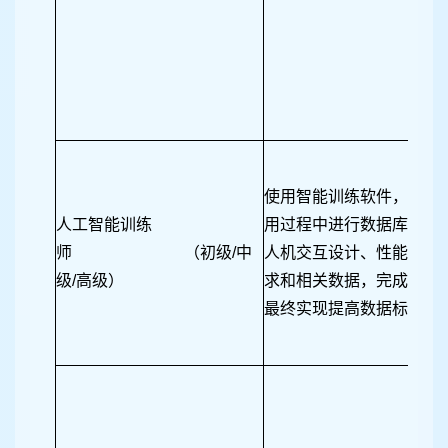
使用智能训练软件，在人
人工智能训练
用过程中进行数据库管理
师 （初级/中
人机交互设计、性能测试
级/高级）
求和相关数据，完成数据
最终实现提高数据标注工