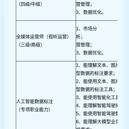
（四级/中级）
营管理
3、数据优化。
1、市场分
全媒体运营师（视听运营）
析； 
（三级/高级）
营管理
3、数据优化。
1、能理解文本、图片、
型数据的标注要求；
2、能使用文本、图片、
型数据的标注工具
3、能使用智能化工具
人工智能数据标注
4、能理解智能驾驶的数
（专项职业能力）
5、能使用智能驾驶数据
6、能理解大模型业务的