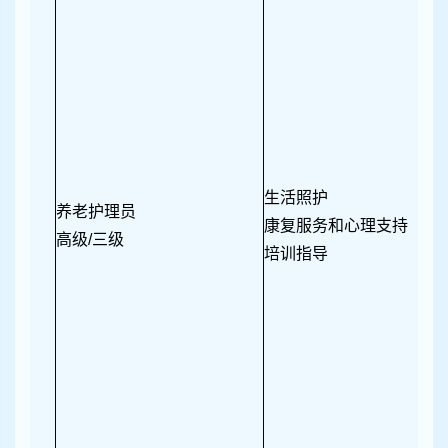
生活照护
养老护理员
康复服务和心理支持
高级/三级
培训指导