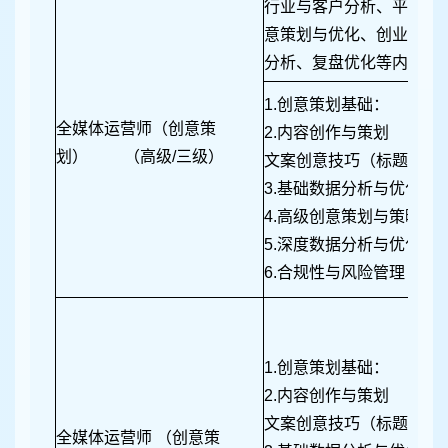
行业与客户分析、平台与
意策划与优化、创业策划
分析、复盘优化等内容。
1.创意策划基础：
全媒体运营师（创意策
2.内容创作与策划
划） （高级/三级）
文案创意技巧（标题、正文
3.基础数据分析与优化
4.高级创意策划与策略
5.深度数据分析与优化
6.合规性与风险管理
1.创意策划基础：
2.内容创作与策划
文案创意技巧（标题、正文
全媒体运营师 （创意策