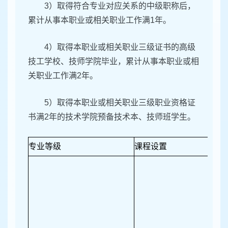
3）取得符合专业对应关系的中级职称后，
累计从事本职业或相关职业工作满1年。
4）取得本职业或相关职业三级证书的高级
技工学校、技师学院毕业，累计从事本职业或相
关职业工作满2年。
5）取得本职业或相关职业三级职业资格证
书满2年的技术学院预备技术本、技师班学生。
专业等级
课程设置