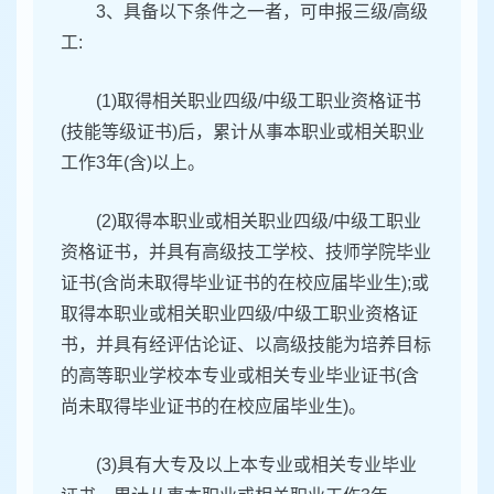
3、具备以下条件之一者，可申报三级/高级
工:
(1)取得相关职业四级/中级工职业资格证书
(技能等级证书)后，累计从事本职业或相关职业
工作3年(含)以上。
(2)取得本职业或相关职业四级/中级工职业
资格证书，并具有高级技工学校、技师学院毕业
证书(含尚未取得毕业证书的在校应届毕业生);或
取得本职业或相关职业四级/中级工职业资格证
书，并具有经评估论证、以高级技能为培养目标
的高等职业学校本专业或相关专业毕业证书(含
尚未取得毕业证书的在校应届毕业生)。
(3)具有大专及以上本专业或相关专业毕业