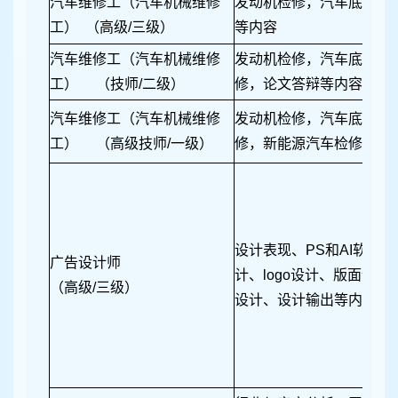
汽车维修工（汽车机械维修
发动机检修，汽车底盘检
工） （高级/三级）
等内容
汽车维修工（汽车机械维修
发动机检修，汽车底盘检
工） （技师/二级）
修，论文答辩等内容。
汽车维修工（汽车机械维修
发动机检修，汽车底盘检
工） （高级技师/一级）
修，新能源汽车检修、论
设计表现、PS和AI软件的
广告设计师
计、logo设计、版面设
（高级/三级）
设计、设计输出等内容。