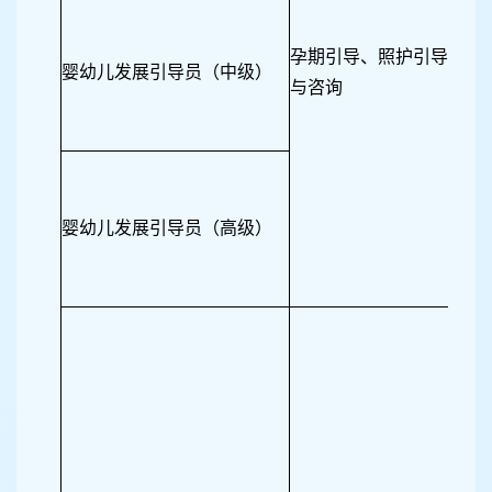
孕期引导、照护引导、发
婴幼儿发展引导员（中级）
与咨询
婴幼儿发展引导员（高级）