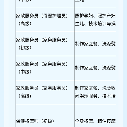
家政服务员（母婴护理员）
照护孕妇、照护产妇、照
（高级）
生儿、技术培训与操作指
家政服务员（家务服务员）
制作家庭餐、洗涤熨烫收
（初级）
家政服务员（家务服务员）
制作家庭餐、洗涤熨烫收
（中级）
家政服务员（家务服务员）
制作家庭餐、洗烫收纳衣
（高级)
闲娱乐服务、技术培训与
保健按摩师（初级）
全身按摩、精油按摩、人