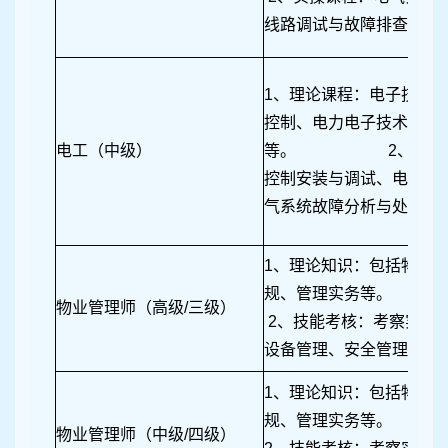
线路调试与故障排查等。
1、理论课程：电子技术
控制、电力电子技术、电
电工（中级）
等。 2、实操课
控制安装与调试、电气设
气系统故障分析与处理、P
1、理论知识：包括物业
规、管理实务等。
物业管理师（高级/三级）
2、技能考核：考察实际
设备管理、安全管理、应
1、理论知识：包括物业
规、管理实务等。
物业管理师（中级/四级）