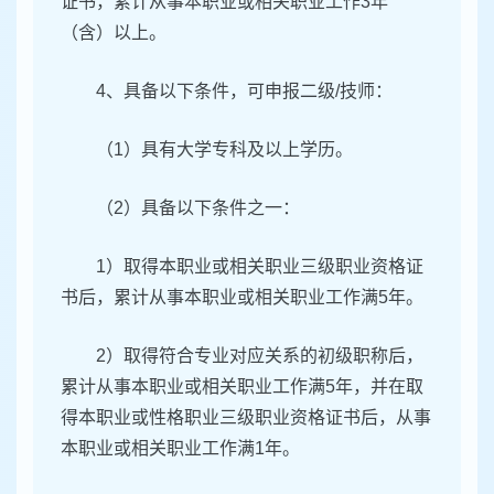
证书，累计从事本职业或相关职业工作3年
（含）以上。
4、具备以下条件，可申报二级/技师：
（1）具有大学专科及以上学历。
（2）具备以下条件之一：
1）取得本职业或相关职业三级职业资格证
书后，累计从事本职业或相关职业工作满5年。
2）取得符合专业对应关系的初级职称后，
累计从事本职业或相关职业工作满5年，并在取
得本职业或性格职业三级职业资格证书后，从事
本职业或相关职业工作满1年。