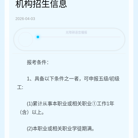
容
机构招生信息
区
域
2026-04-03
报考条件：
1、具备以下条件之一者，可申报五级/初级
工:
(1)累计从事本职业或相关职业①工作1年
（含）以上。
(2)本职业或相关职业学徒期满。