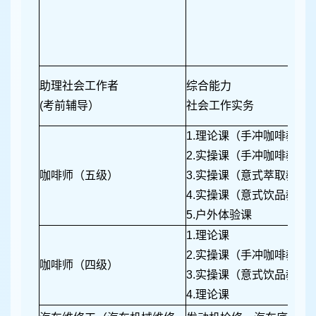
助理社会工作者
综合能力
(考前辅导）
社会工作实务
1.理论课（手冲咖啡教学
2.实操课（手冲咖啡教学
咖啡师（五级）
3.实操课（意式萃取教学
4.实操课（意式饮品教学
5.户外体验课
1.理论课
2.实操课（手冲咖啡教学
咖啡师（四级）
3.实操课（意式饮品教学
4.理论课