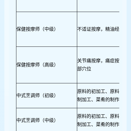
保健按摩师（中级）
不适证按摩，精油经络按
关节痛按摩，痛症按摩，
保健按摩师（高级）
部穴位
原料的初加工、原料的分
中式烹调师（初级）
制加工、菜肴的制作
原料的初加工、原料的分
中式烹调师（中级）
制加工、菜肴的制作