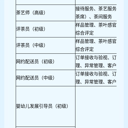
接待服务、茶艺服务（自
茶艺师（高级）
茶席）、茶间服务
样品管理、茶叶感官审评
评茶员（初级）
综合评定
样品管理、茶叶感官审评
评茶员（中级）
综合评定
订单接收与验视、订单配
网约配送员（初级）
理、异常管理、客户服务
订单接收与验视、订单配
网约配送员（中级）
理、异常管理、客户服务
婴幼儿发展引导员（初级）