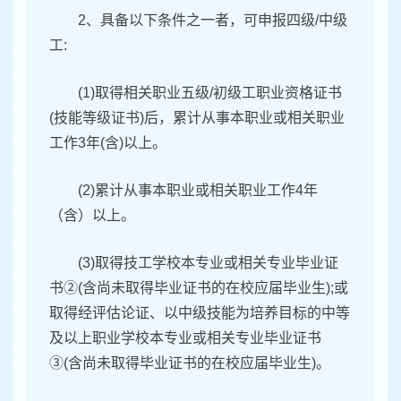
2、具备以下条件之一者，可申报四级/中级
工:
(1)取得相关职业五级/初级工职业资格证书
(技能等级证书)后，累计从事本职业或相关职业
工作3年(含)以上。
(2)累计从事本职业或相关职业工作4年
（含）以上。
(3)取得技工学校本专业或相关专业毕业证
书②(含尚未取得毕业证书的在校应届毕业生);或
取得经评估论证、以中级技能为培养目标的中等
及以上职业学校本专业或相关专业毕业证书
③(含尚未取得毕业证书的在校应届毕业生)。