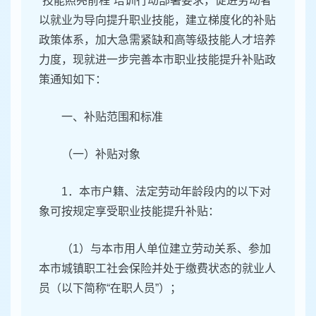
“技能照亮前程”培训行动部署要求，促进劳动者
以就业为导向提升职业技能，建立梯度化的补贴
政策体系，加大急需紧缺和高等级技能人才培养
力度，现就进一步完善本市职业技能提升补贴政
策通知如下：
一、补贴范围和标准
（一）补贴对象
1．本市户籍、法定劳动年龄段内的以下对
象可按规定享受职业技能提升补贴：
（1）与本市用人单位建立劳动关系、参加
本市城镇职工社会保险并处于缴费状态的就业人
员（以下简称“在职人员”）；