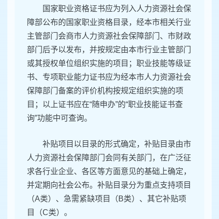
国家职业资格证书应为列入人力资源社会保
障部公布的国家职业资格目录，经本市相关行业
主管部门会商市人力资源社会保障部门、市财政
部门后予以发布，并按规定由本市行业主管部门
或其授权单位组织实施的项目；职业技能等级证
书、专项职业能力证书应为经本市人力资源社会
保障部门备案的评价机构按规定组织实施的项
目；以上证书应在“随申办”的“职业技能证书查
询”功能中可查询。
补贴项目以目录的形式确定，补贴目录由市
人力资源社会保障部门会同有关部门，在广泛征
求各行业企业、各区等方面意见的基础上确定，
并定期向社会公布。补贴目录分为重点支持项目
（A类）、急需紧缺项目（B类）、其它补贴项
目（C类）。