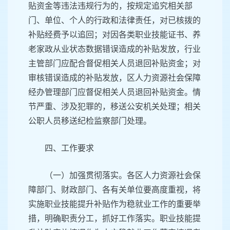
贴资金等违法违规行为的，按规定追究相关部
门、单位、个人的行政和法律责任，对已核拨的
补贴经费予以追回；对因各类职业技能证书、养
老家政从业状态数据错误造成的补贴发放，行业
主管部门应配合督促相关人员退回补贴资金；对
审核错误造成的补贴发放，区人力资源社会保障
经办管理部门应督促相关人员退回补贴资金。情
节严重、涉及犯罪的，移送公安机关处理；相关
公职人员移送纪检监察部门处理。
四、工作要求
（一）加强贯彻落实。各区人力资源社会保
障部门、财政部门、各有关单位要高度重视，将
实施职业技能提升补贴作为稳就业工作的重要举
措，明确职责分工，抓好工作落实。职业技能提