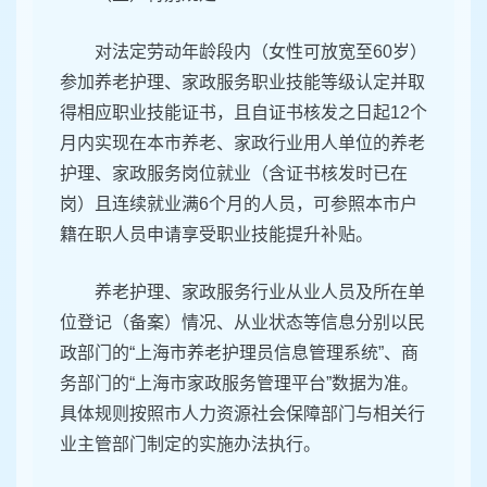
对法定劳动年龄段内（女性可放宽至60岁）
参加养老护理、家政服务职业技能等级认定并取
得相应职业技能证书，且自证书核发之日起12个
月内实现在本市养老、家政行业用人单位的养老
护理、家政服务岗位就业（含证书核发时已在
岗）且连续就业满6个月的人员，可参照本市户
籍在职人员申请享受职业技能提升补贴。
养老护理、家政服务行业从业人员及所在单
位登记（备案）情况、从业状态等信息分别以民
政部门的“上海市养老护理员信息管理系统”、商
务部门的“上海市家政服务管理平台”数据为准。
具体规则按照市人力资源社会保障部门与相关行
业主管部门制定的实施办法执行。