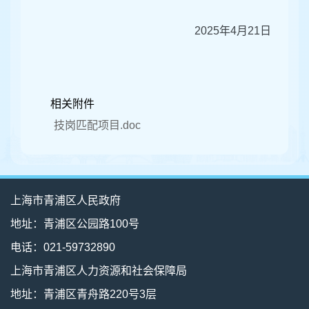
2025年4月21日
相关附件
技岗匹配项目.doc
上海市青浦区人民政府
地址：青浦区公园路100号
电话：021-59732890
上海市青浦区人力资源和社会保障局
地址：青浦区青舟路220号3层