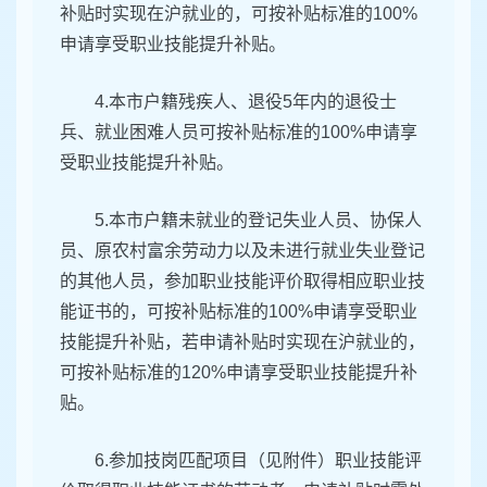
补贴时实现在沪就业的，可按补贴标准的100%
申请享受职业技能提升补贴。
4.本市户籍残疾人、退役5年内的退役士
兵、就业困难人员可按补贴标准的100%申请享
受职业技能提升补贴。
5.本市户籍未就业的登记失业人员、协保人
员、原农村富余劳动力以及未进行就业失业登记
的其他人员，参加职业技能评价取得相应职业技
能证书的，可按补贴标准的100%申请享受职业
技能提升补贴，若申请补贴时实现在沪就业的，
可按补贴标准的120%申请享受职业技能提升补
贴。
6.参加技岗匹配项目（见附件）职业技能评