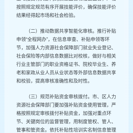
按照规定规范有序开展技能评价，确保技能评价
结果经得起市场和社会检验。
（二）推动数据共享智能化审核。推行补贴
申领“全程网办”，在信息审查、补贴申领等环
节，加强人力资源社会保障部门就业失业登记、
社会保险等内部信息数据比对校核，做好与相关
行业主管部门的职业资格证书、院校毕业生、养
老和家政从业人员从业状态等外部信息数据共享
和校验，提高审核准确性和及时性。
（三）规范补贴资金审核拨付。市、区人力
资源社会保障部门要加强补贴资金使用管理，严
格按照规定审核拨付补贴资金，加强对重点环
节、关键岗位的监督管理，用制度管权、管人、
管事和管资金。依托补贴性培训实名制信息管理