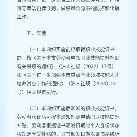
遵守廉洁自律准则，做好风险隐患的防控和化解
工作。
五、其他
（一）本通知实施前已取得职业技能证书
的，按《关于本市劳动者申领职业技能提升补贴
有关事项的通知》（沪人社规〔2022〕17号）
和《关于进一步加强本市重点产业领域技能人才
培养试点工作的通知》（沪人社规〔2024〕20
号）相关规定执行。
（二）本通知实施后颁发的职业技能证书，
劳动者获证后可按本通知规定申请职业技能提升
补贴。劳动者根据证书颁发日期时个人身份状态
按规定享受补贴的，证书颁发日期以证书系统标