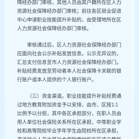
障经办部门审核，其他人员由其户籍所在区人力
资源社会保障经办部门审核；前往各区就业促进
中心申请职业技能提升补贴的，由受理地所在区
人力资源社会保障经办部门审核。
审核通过后，区人力资源社会保障经办部门
应面向社会公示补贴发放信息。公示无异议的，
汇总支付信息至市人力资源社会保障经办部门。
补贴经费发放至劳动者本人社会保障卡关联的银
行账户或本人提供的个人银行账户。
（三）资金渠道。职业技能提升补贴经费通
过地方教育附加资金予以安排，由市、区按1:1
比例予以分担，其中各区承担部分，在职人员由
用人单位社会保险关系所在区承担，中等职业学
校和高等院校毕业学年学生由院校所在区承担，