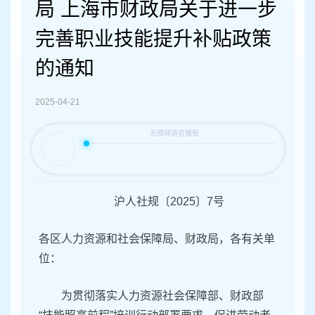
容
局 上海市财政局关于进一步
区
域
完善职业技能提升补贴政策
的通知
2025-04-21
沪人社规〔2025〕7号
各区人力资源和社会保障局、财政局，各有关单
位：
为贯彻落实人力资源社会保障部、财政部