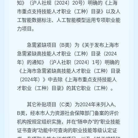
知》（沪人社规〔2024〕20号）明确的《上海
市重点支持技能人才职业（工种）目录》以及人
工智能数据标注、人工智能模型运用专项职业能
力项目。
急需紧缺项目（B类）为《关于发布上海市
急需紧缺高技能人才职业（工种）目录（2024
年）的通知》（沪人社职〔2024〕1号）明确的
《上海市急需紧缺高技能人才职业（工种）目录
（2024年）》中去除《上海市重点支持技能人
才职业（工种）目录》的其它职业（工种）。
其它补贴项目（C类）为2024年未列入A、
B类，经本市人力资源社会保障部门备案的评价
机构按规定组织实施，并在“随申办”的“职业技能
证书查询”功能中可查询的职业技能等级认定证