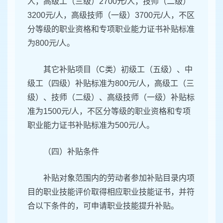
人，高级工（三级）2700元/人，技师（二级）
3200元/人，高级技师（一级）3700元/人，不区
分等级的职业资格和专项职业能力证书补贴标准
为800元/人。
其它补贴项目（C类）初级工（五级）、中
级工（四级）补贴标准为800元/人，高级工（三
级）、技师（二级）、高级技师（一级）补贴标
准为1500元/人，不区分等级的职业资格和专项
职业能力证书补贴标准为500元/人。
（四）补贴条件
补贴对象范围内的劳动者参加补贴目录内项
目的职业技能评价取得相应职业技能证书，并符
合以下条件的，可申请职业技能提升补贴。