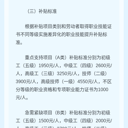
（三）补贴标准
根据补贴项目类别和劳动者取得职业技能证
书不同等级实施差异化的职业技能提升补贴标
准。
重点支持项目（A类）补贴标准分别为初级
工（五级）1950元/人，中级工（四级）2600元/
人，高级工（三级）3250元/人，技师（二级）
3900元/人，高级技师（一级）4550元/人，不区
分等级的职业资格和专项职业能力证书为1000
元/人。
急需紧缺项目（B类）补贴标准分别为初级
工（五级）1500元/人，中级工（四级）2000元/