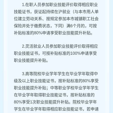
1.在职人员参加职业技能评价取得相应职业
技能证书，获证起持续在沪就业（与本市用人单
位建立劳动关系、按规定参加本市城镇职工社会
保险并处于缴费状态，下同）满6个月的，可按
补贴标准的80%申请享受职业技能提升补贴。
2.灵活就业人员参加职业技能评价取得相应
职业技能证书，可按补贴标准的100%申请享受
职业技能提升补贴。
3.高等院校毕业学年学生在毕业学年取得中
级及以上职业技能证书，按补贴标准的80%享受
职业技能提升补贴；中等职业学校毕业学年学生
在毕业学年取得职业技能证书，按补贴标准的
80%享受1次职业技能提升补贴。院校毕业学年
学生在毕业学年取得相应职业技能证书，若申请