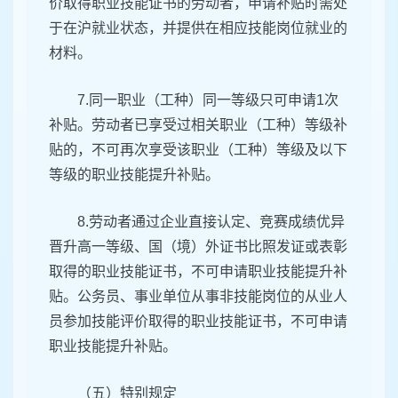
价取得职业技能证书的劳动者，申请补贴时需处
于在沪就业状态，并提供在相应技能岗位就业的
材料。
7.同一职业（工种）同一等级只可申请1次
补贴。劳动者已享受过相关职业（工种）等级补
贴的，不可再次享受该职业（工种）等级及以下
等级的职业技能提升补贴。
8.劳动者通过企业直接认定、竞赛成绩优异
晋升高一等级、国（境）外证书比照发证或表彰
取得的职业技能证书，不可申请职业技能提升补
贴。公务员、事业单位从事非技能岗位的从业人
员参加技能评价取得的职业技能证书，不可申请
职业技能提升补贴。
（五）特别规定