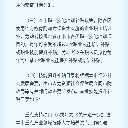
注的获证日期为准。
（三）本市职业技能培训补贴政策，除各区
使用地方教育附加专项资金实施的企业职工培训
外，劳动者按规定参加本市各类职业技能培训项
目的，每年可享受不超过3次职业技能培训补贴
或职业技能提升补贴，劳动者以在职人员身份每
年可申请1次职业技能提升补贴或培训补贴。
（四）技能提升补贴目录将根据本市经济社
会发展需要，由市人力资源社会保障局会同市财
政局等有关部门动态更新发布。首批技能提升补
贴目录如下：
重点支持项目（A类）为《关于进一步加强
本市重点产业领域技能人才培养试点工作的通