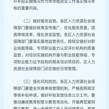
升补贴实施情况作为本市稳就业工作落实情况考
核的重要内容。
（二）做好服务监管。各区人力资源社会保
障部门要做好政策宣传推广，优化服务质量，提
高审核效率，强化资金监管。各区人力资源社会
保障部门要落实属地监管责任，按规定做好对职
业技能等级、专项职业能力认定评价机构的质量
监管，对培训实施机构开展与职业技能等级、专
项职业能力证书挂钩的相关培训项目的，区人力
资源社会保障部门还应做好日常管理。
（三）强化风险防控。各区人力资源社会保
障部门要健全完善审核管理机制，严格按照规定
审核补贴申请，做好补贴发放信息公示工作。要
推动廉政教育和警示教育常态化，开展典型案例
警示教育，进一步增强工作人员纪律意识，严格