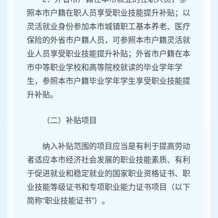
照本市户籍在职人员享受职业技能提升补贴；以
灵活就业身份参加本市城镇职工基本养老、医疗
保险的外省市户籍人员，可参照本市户籍灵活就
业人员享受职业技能提升补贴；外省市户籍在本
市中等职业学校和高等院校就读的毕业学年学
生，参照本市户籍毕业学年学生享受职业技能提
升补贴。
（二）补贴项目
纳入补贴范围的项目应当是有利于提高劳动
者适应本市经济社会发展的职业技能素质、有利
于促进就业和稳定就业的国家职业资格证书、职
业技能等级证书和专项职业能力证书项目（以下
简称“职业技能证书”）。