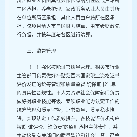
灵活就业人员由其社会保险缴纳所在区或户籍所
在区承担，养老护理、家政服务从业人员由其所
在单位所属区承担，其他人员由户籍所在区承
担。该项目纳入市与区财力结算，由市级财政先
行负担，并按年度与各区进行清算。
三、监督管理
（一）强化技能证书质量管理。相关市行业
主管部门负责做好补贴范围内国家职业资格证书
评价发证的统筹管理和质量监督,确保证书信息
的真实性合规性。市人力资源社会保障部门负责
做好对职业技能等级、专项职业能力认定工作的
统筹管理和质量监督，证书数量、质量稳步推
进，实现认定工作质效提升。各技能评价机构应
按照“谁评价、谁负责”的原则承担主体责任，并
主动接受有关部门的质量监管和社会监督，严格