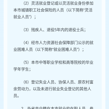
（2）灵活就业登记或以灵活就业身份参加
本市城镇职工社会保险的人员（以下简称“灵活
就业人员”）；
（3）残疾人、退役5年内的退役士兵；
（4）经市人力资源社会保障部门公示的就
业困难人员（以下简称“就业困难人员”）；
（5）本市中等职业学校和高等院校的毕业
学年学生；
（6）登记失业人员、协保人员、原农村富
余劳动力，以及未进行就业失业登记的其他人
员。
2．外省市户籍在本市就业的在职人员，参