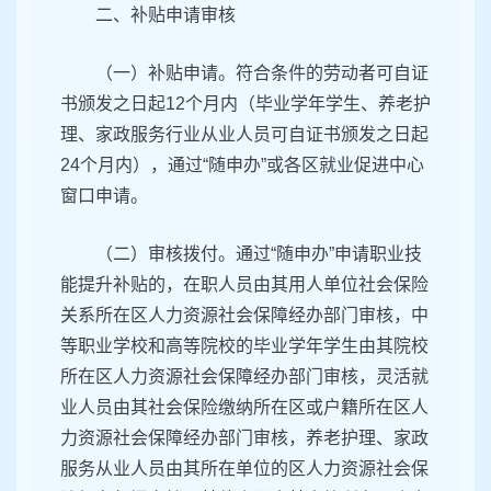
二、补贴申请审核
（一）补贴申请。符合条件的劳动者可自证
书颁发之日起12个月内（毕业学年学生、养老护
理、家政服务行业从业人员可自证书颁发之日起
24个月内），通过“随申办”或各区就业促进中心
窗口申请。
（二）审核拨付。通过“随申办”申请职业技
能提升补贴的，在职人员由其用人单位社会保险
关系所在区人力资源社会保障经办部门审核，中
等职业学校和高等院校的毕业学年学生由其院校
所在区人力资源社会保障经办部门审核，灵活就
业人员由其社会保险缴纳所在区或户籍所在区人
力资源社会保障经办部门审核，养老护理、家政
服务从业人员由其所在单位的区人力资源社会保