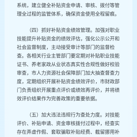
系统，建立健全补贴资金申请、审核、拨付等管
理全过程的监管体系，确保资金使用全程留痕。
（四）抓好补贴资金绩效管理。加强对职业
技能提升补贴资金的绩效评估，强化公示公开和
社会监督制度，主动接受审计等部门的监督检
查。各相关行业主管部门要定期对补贴职业技能
证书、养老家政从业状态真实性合规性做好校验
审查，市人力资源社会保障部门加大抽查督查力
度，定期组织开展补贴资金绩效评价，市财政部
门负责组织开展重点评价或绩效再评价，并将绩
效评价结果作为完善政策的重要依据。
（五）加大违法违规行为查处力度。对技能
评价、补贴申请、资金审核拨付过程中，经查实
存在弄虚作假、套取骗取补贴经费、截留挪用补