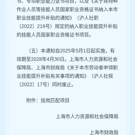
书、专项职业能力证书项目，以及《关于将特种
作业人员等技能人员国家职业资格证书纳入本市
职业技能提升补贴的通知》（沪人社职
〔2022〕219号）规定的纳入职业技能提升补贴
的技能人员国家职业资格证书项目。
（五）本通知自2025年5月1日起实施，有
效期至2028年4月30日。上海市人力资源和社会
保障局、上海市财政局《关于本市劳动者申领职
业技能提升补贴有关事项的通知》（沪人社规
〔2022〕17号）同时废止。
附件：技岗匹配项目
上海市人力资源和社会保障局
上海市财政局