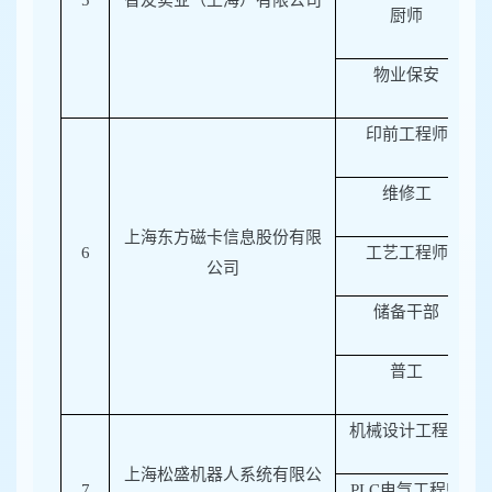
5
智友实业（上海）有限公司
厨师
物业保安
印前工程师
维修工
上海东方磁卡信息股份有限
6
工艺工程师
公司
储备干部
普工
机械设计工程师
上海松盛机器人系统有限公
7
PLC
电气工程师