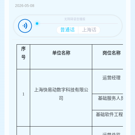
容
2026-05-08
区
域
序
单位名称
岗位名称
号
运营经理
上海快易动数字科技有限公
1
司
基础服务人员
基础软件工程师