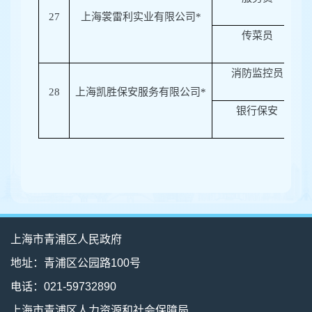
27
上海裳雷利实业有限公司*
传菜员
消防监控员
28
上海凯胜保安服务有限公司*
银行保安
上海市青浦区人民政府
地址：青浦区公园路100号
电话：021-59732890
上海市青浦区人力资源和社会保障局