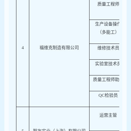
质量工程师
生产设备操作
（多能工）
4
福维克制造有限公司
维修技术员
实验室技术员
质量工程师助理
QC
检验员
运营主管