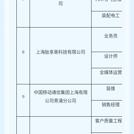
司
装配电工
业务员
8
上海肽享美科技有限公司
设计师
全媒体运营
装维
中国移动通信集团上海有限
9
公司青浦分公司
销售经理
客户质量工程师