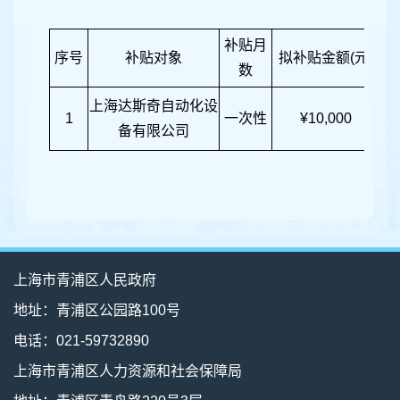
补贴月
序号
补贴对象
拟补贴金额(元)
数
上海达斯奇自动化设
1
一次性
¥10,000
备有限公司
上海市青浦区人民政府
地址：青浦区公园路100号
电话：021-59732890
上海市青浦区人力资源和社会保障局