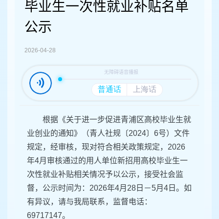
容
毕业生一次性就业补贴名单
区
域
公示
2026-04-28
根据《关于进一步促进青浦区高校毕业生就
业创业的通知》（青人社规〔2024〕6号）文件
规定，经审核，现对符合相关政策规定，2026
年4月审核通过的用人单位新招用高校毕业生一
次性就业补贴相关情况予以公示，接受社会监
督，公示时间为：2026年4月28日－5月4日。如
有异议，请与我局联系，监督电话：
69717147。