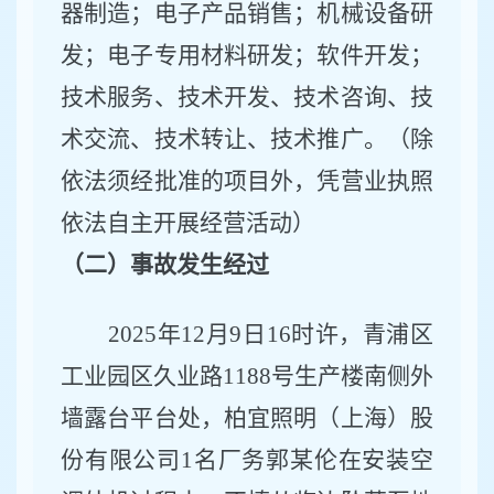
器制造；电子产品销售；机械设备研
发；电子专用材料研发；软件开发；
技术服务、技术开发、技术咨询、技
术交流、技术转让、技术推广。（除
依法须经批准的项目外，凭营业执照
依法自主开展经营活动）
（二）事故发生经过
2025年12月9日16时许，青浦区
工业园区久业路1188号生产楼南侧外
墙露台平台处，柏宜照明（上海）股
份有限公司1名厂务郭某伦在安装空