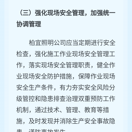
（三）强化现场安全管理，加强统一
协调管理
柏宜照明公司
应当定期进行安全
检查，
强
化
施工
作业现场安全管理工
作
，
落实现场安全管理
职责
，健全作
业现场安全防护措施，保障作业现场
安全生产条件，
有力夯实安全风险分
级管控和隐患排查治理双重预防工作
机制
，
通过技术、管理、教育
等
措
施，及时发现并消除生产安全事故隐