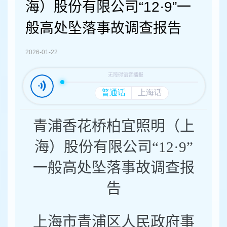
容
海）股份有限公司“12·9”一
区
域
般高处坠落事故调查报告
2026-01-22
青浦香花桥柏宜照明（上
海）股份有限公司
“12·9”
一般高处坠落事故调查报
告
上海市青浦区人民政府事