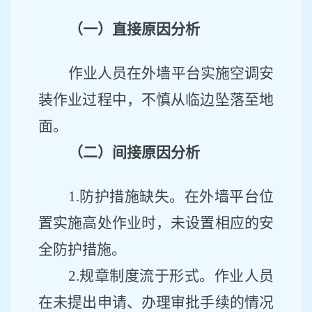
（一）直接原因分析
作业人员在外墙平台实施空调安
装作业过程中，不慎从临边坠落至地
面。
（二）间接原因分析
1.防护措施缺失。在外墙平台位
置实施高处作业时，未设置相应的安
全防护措施。
2.规章制度流于形式。作业人员
在未提出申请、办理审批手续的情况