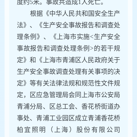
度约5米。
事故共造成
1人
死亡
。
根据《中华人民共和国安全生产
法》、《生产安全事故报告和调查处
理条例》、《上海市实施
<生产安全
事故报告和调查处理条例>的若干规
定》和《上海市青浦区人民政府关于
生产安全事故调查处理有关事项的决
定》等有关法律法规和规范性文件规
定，
区应急管理局会同上海市公安局
青浦分局、区总工会
、香花桥街道办
事处、青浦工业园区成
立
青浦香花桥
柏宜照明（上海）股份有限公司