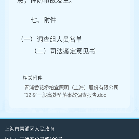
患，谨防事故发生
。
七、附件
（一）调查组人员名单
（二）
司法鉴定意见书
相关附件
青浦香花桥柏宜照明（上海）股份有限公司
“12·9”一般高处坠落事故调查报告.doc
上海市青浦区人民政府