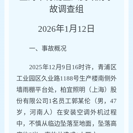
故调查组
2026年1月12日
一、事故概况
2025年12月9日16时许，青浦区
工业园区久业路1188号生产楼南侧外
墙雨棚平台处，柏宜照明（上海）股
份有限公司1名员工郭某伦（男，47
岁，河南人）在安装空调外机过程
中，不慎从临边坠落至地面，坠落高