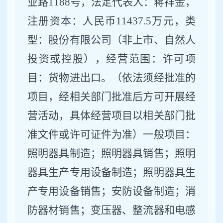
业路
1188号
，法定代表人：
蒋祥金
，
注册资本：
人民币
11437.5万元
，类
型：股份有限公司（非上市、自然人
投资或控股），经营范围：
许可项
目：货物进出口。（依法须经批准的
项目，经相关部门批准后方可开展经
营活动，具体经营项目以相关部门批
准文件或许可证件为准）一般项目：
照明器具制造；照明器具销售；照明
器具生产专用设备制造；照明器具生
产专用设备销售；安防设备制造；消
防器材销售；变压器、整流器和电感