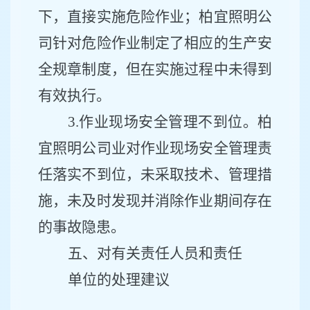
下，直接实施危险作业；柏宜照明公
司针对危险作业制定了相应的生产安
全规章制度，但在实施过程中未得到
有效执行。
3.作业现场安全管理不到位。柏
宜照明公司
业对作业现场安全管理责
任落实不到位，未采取技术、管理措
施，未及时发现并消除作业期间存在
的事故隐患。
五、对有关责任人员和责任
单位的处理建议