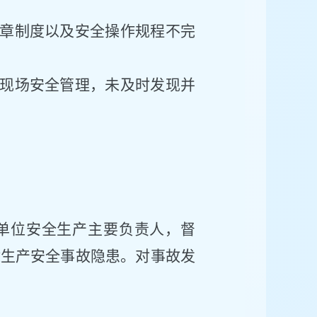
规章制度以及安全操作规程不完
行现场安全管理，未及时发现并
单位安全生产主要负责人
，
督
除生产安全事故隐患。
对事故发