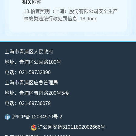
相关附件
18.柏宜照明（上海）股份有限公司安全生产
事故类违法行政处罚信息_18.docx
上海市青浦区人民政府
地址：青浦区公园路100号
电话：021-59732890
上海市青浦区应急管理局
地址：青浦区青舟路200号5楼
电话：021-69736079
沪ICP备 12034570号-2
沪公网安备31011802002666号