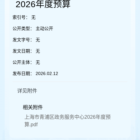
容
2026年度预算
区
域
索引号：
无
公开类型：
主动公开
发文字号：
无
发文日期：
无
公开主体：
无
发布日期：
2026.02.12
详见附件
相关附件
上海市青浦区政务服务中心2026年度预
算.pdf