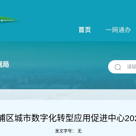
首页
一网通办
据局
浦区城市数字化转型应用促进中心20
发文字号：
无