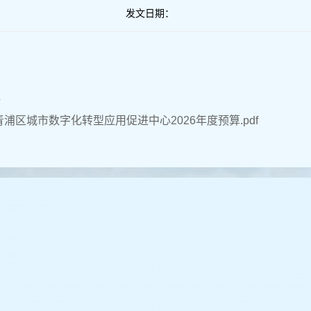
发文日期：
件
浦区城市数字化转型应用促进中心2026年度预算.pdf