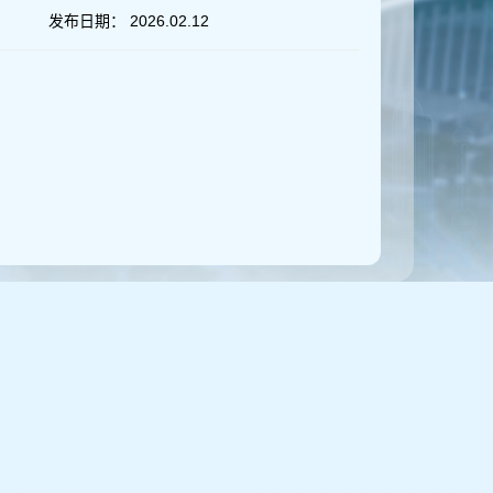
发布日期：
2026.02.12